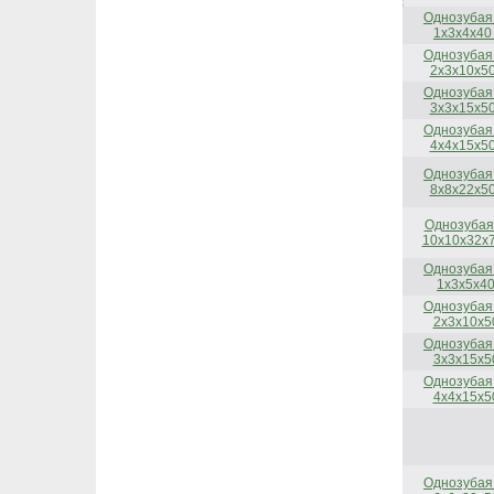
Однозубая
1x3x4x40
Однозубая
2x3x10x50
Однозубая
3x3x15x50
Однозубая
4x4x15x50
Однозубая
8x8x22x50
Однозубая
10x10x32x7
Однозубая
1x3x5x40
Однозубая
2x3x10x5
Однозубая
3x3x15x5
Однозубая
4x4x15x5
Однозубая