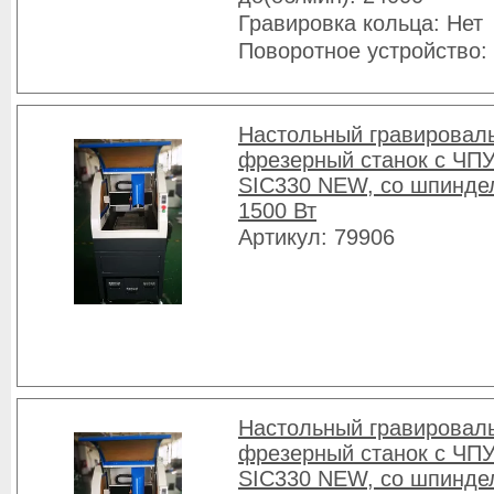
Гравировка кольца: Нет
Поворотное устройство:
Настольный гравировал
фрезерный станок с ЧПУ
SIC330 NEW, со шпинде
1500 Вт
Артикул: 79906
Настольный гравировал
фрезерный станок с ЧПУ
SIC330 NEW, со шпинде