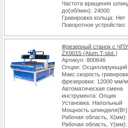
Частота вращения шпин
до(об/мин): 24000
Гравировка кольца: Нет
Поворотное устройство:
Фрезерный станок с ЧПУ
ZX9015 (Alum.T-slot.)
Артикул: 800646
Опции: Осциллирующий
Макс.скорость гравировк
фрезеровки: 12000 мм/
Автоматическая смена
инструмента: Опция
Установка: Напольный
Мощность шпинделя(Вт)
Рабочая область, X(мм):
Рабочая область, Y(мм):