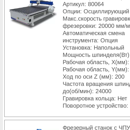
Артикул: 80064
Опции: Осциллирующий
Макс.скорость гравировк
фрезеровки: 20000 мм/
Автоматическая смена
инструмента: Опция
Установка: Напольный
Мощность шпинделя(Вт)
Рабочая область, X(мм):
Рабочая область, Y(мм):
Ход по оси Z (мм): 200
Частота вращения шпин
до(об/мин): 24000
Гравировка кольца: Нет
Поворотное устройство:
Фрезерный станок с ЧПУ