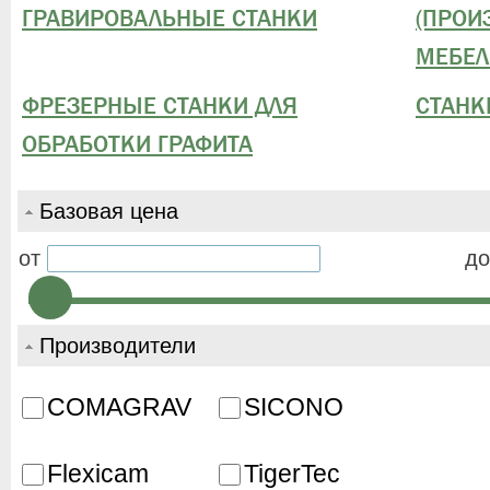
ГРАВИРОВАЛЬНЫЕ СТАНКИ
(ПРОИ
МЕБЕЛ
ФРЕЗЕРНЫЕ СТАНКИ ДЛЯ
СТАНК
ОБРАБОТКИ ГРАФИТА
Базовая цена
от
до
Производители
COMAGRAV
SICONO
Flexicam
TigerTec