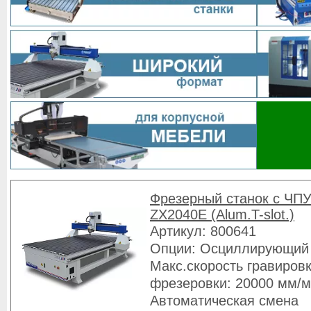
Фрезерный станок с ЧПУ
ZX2040E (Alum.T-slot.)
Артикул: 800641
Опции: Осциллирующий
Макс.скорость гравировк
фрезеровки: 20000 мм/
Автоматическая смена