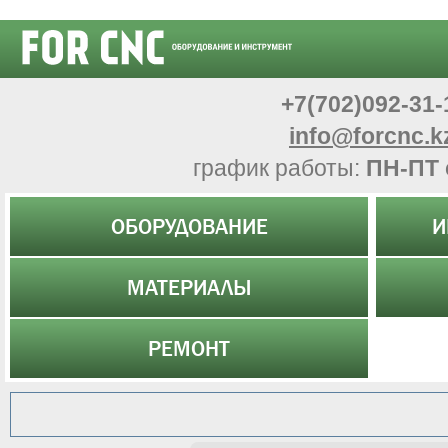
+7(702)092-31-
info@forcnc.k
график работы:
ПН-ПТ 
ОБОРУДОВАНИЕ
И
МАТЕРИАЛЫ
РЕМОНТ