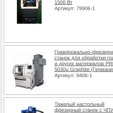
1500 Вт
Артикул: 79906-1
Гравировально-фрезерн
станок для обработки г
и других материалов P
5030µ Graphite (Германи
Артикул: 8406-1
Тяжелый настольный
фрезерный станок с ЧП