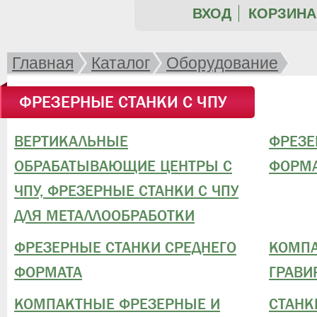
ВХОД
КОРЗИНА 
Главная
Каталог
Оборудование
ФРЕЗЕРНЫЕ СТАНКИ С ЧПУ
ВЕРТИКАЛЬНЫЕ
ФРЕЗЕ
ОБРАБАТЫВАЮЩИЕ ЦЕНТРЫ С
ФОРМ
ЧПУ, ФРЕЗЕРНЫЕ СТАНКИ С ЧПУ
ДЛЯ МЕТАЛЛООБРАБОТКИ
ФРЕЗЕРНЫЕ СТАНКИ СРЕДНЕГО
КОМПА
ФОРМАТА
ГРАВИ
КОМПАКТНЫЕ ФРЕЗЕРНЫЕ И
СТАНК