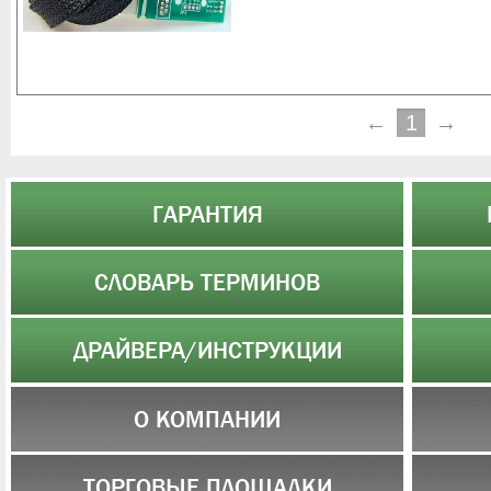
←
1
→
ГАРАНТИЯ
СЛОВАРЬ ТЕРМИНОВ
ДРАЙВЕРА/ИНСТРУКЦИИ
О КОМПАНИИ
ТОРГОВЫЕ ПЛОЩАДКИ