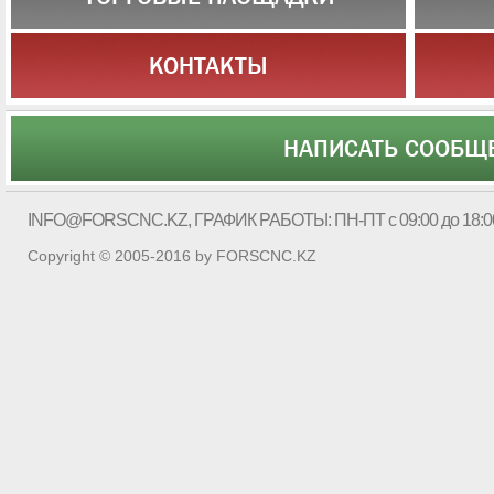
КОНТАКТЫ
НАПИСАТЬ СООБЩ
INFO@FORSCNC.KZ
, ГРАФИК РАБОТЫ: ПН-ПТ с 09:00 до 18:0
Copyright © 2005-2016 by FORSCNC.KZ