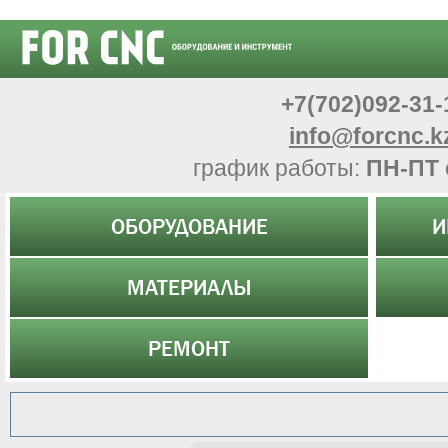
+7(702)092-31-
info@forcnc.k
график работы:
ПН-ПТ 
ОБОРУДОВАНИЕ
И
МАТЕРИАЛЫ
РЕМОНТ