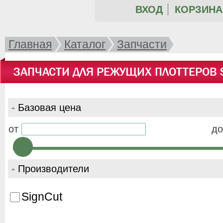
ВХОД
КОРЗИНА 
Главная
Каталог
Запчасти
ЗАПЧАСТИ ДЛЯ РЕЖУЩИХ ПЛОТТЕРОВ S
Базовая цена
от
до
Производители
SignCut