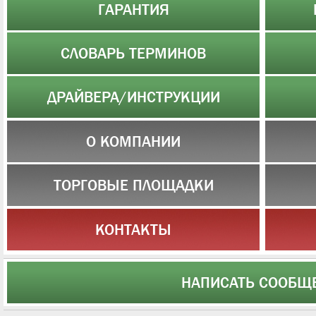
ГАРАНТИЯ
СЛОВАРЬ ТЕРМИНОВ
ДРАЙВЕРА/ИНСТРУКЦИИ
О КОМПАНИИ
ТОРГОВЫЕ ПЛОЩАДКИ
КОНТАКТЫ
НАПИСАТЬ СООБЩ