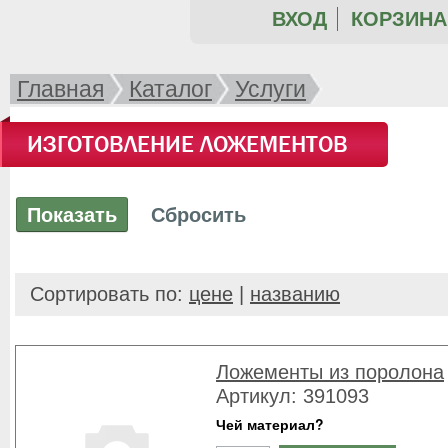
ВХОД
КОРЗИНА 
Главная
Каталог
Услуги
ИЗГОТОВЛЕНИЕ ЛОЖЕМЕНТОВ
Сортировать по:
цене
|
названию
Ложементы из поролона
Артикул: 391093
Чей материал?