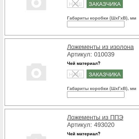
НАШ
ЗАКАЗЧИКА
Габариты коробки (ШхГхВ), мм
Ложементы из изолона
Артикул: 010039
Чей материал?
НАШ
ЗАКАЗЧИКА
Габариты коробки (ШхГхВ), мм
Ложементы из ППЭ
Артикул: 493020
Чей материал?