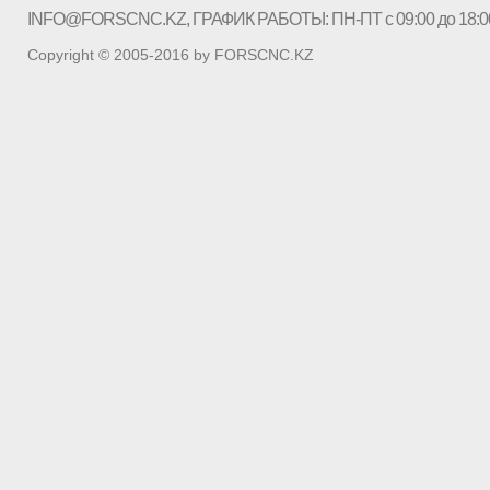
INFO@FORSCNC.KZ
, ГРАФИК РАБОТЫ: ПН-ПТ с 09:00 до 18:0
Copyright © 2005-2016 by FORSCNC.KZ