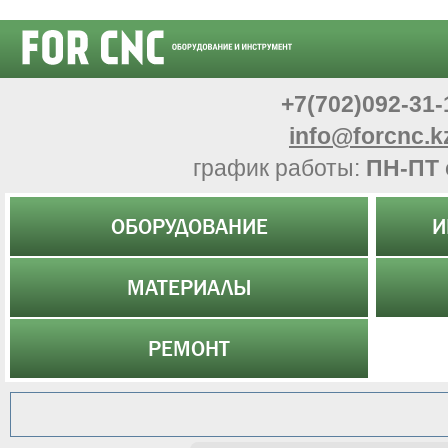
+7(702)092-31-
info@forcnc.k
график работы:
ПН-ПТ 
ОБОРУДОВАНИЕ
И
МАТЕРИАЛЫ
РЕМОНТ