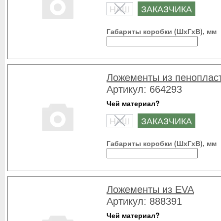
НАШ
ЗАКАЗЧИКА
Габариты коробки (ШхГхВ), мм
Ложементы из пеноплас
Артикул: 664293
Чей материал?
НАШ
ЗАКАЗЧИКА
Габариты коробки (ШхГхВ), мм
Ложементы из EVA
Артикул: 888391
Чей материал?