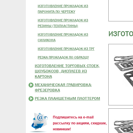
ИЗГОТОВЛЕНИЕ ПРОКЛАДОК ИЗ
ПАРОНИТА ПО ЧЕРТЕЖУ
ИЗГОТОВЛЕНИЕ ПРОКЛАДОК ИЗ
РЕЗИНЫ (ТЕХПЛАСТИНЫ)
ИЗГОТО
ИЗГОТОВЛЕНИЕ ПРОКЛАДОК ИЗ
СИЛИКОНА
ИЗГОТОВЛЕНИЕ ПРОКЛАДОК ИЗ ТРГ
РЕЗКА ПРОКЛАДОК ПО ОБРАЗЦУ
ИЗГОТОВЛЕНИЕ ТОРГОВЫХ СТОЕК,
ШОУБОКСОВ, ДИСПЛЕЕВ ИЗ
КАРТОНА
МЕХАНИЧЕСКАЯ ГРАВИРОВКА-
ФРЕЗЕРОВКА
РЕЗКА ПЛАНШЕТНЫМ ПЛОТТЕРОМ
Подпишитесь на e-mail
рассылку по акциям, скидкам,
новинкам!