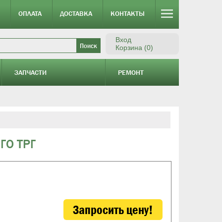
ОПЛАТА
ДОСТАВКА
КОНТАКТЫ
Вход
Корзина (0)
ЗАПЧАСТИ
РЕМОНТ
ГО ТРГ
Запросить цену!