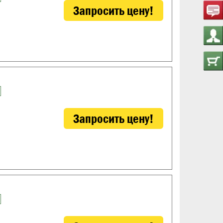
Запросить цену!
Запросить цену!