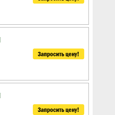
Запросить цену!
Запросить цену!