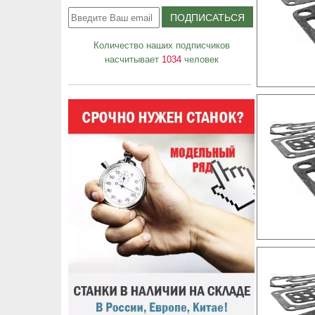
Количество наших подписчиков
насчитывает
1034
человек