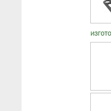
ИЗГОТО