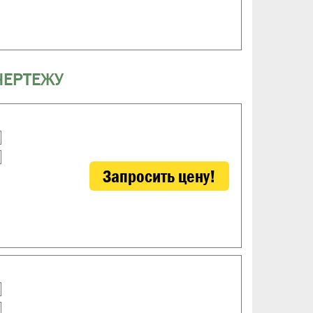
ЧЕРТЕЖУ
Запросить цену!