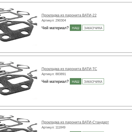
Прокладка из паронита ВАТИ-22
Артикул: 290304
Чей материал?
НАШ
ЗАКАЗЧИКА
Прокладка из паронита ВАТИ-ТС
Артикул: 883891
Чей материал?
НАШ
ЗАКАЗЧИКА
Прокладка из паронита ВАТИ-Стандарт
Артикул: 111849