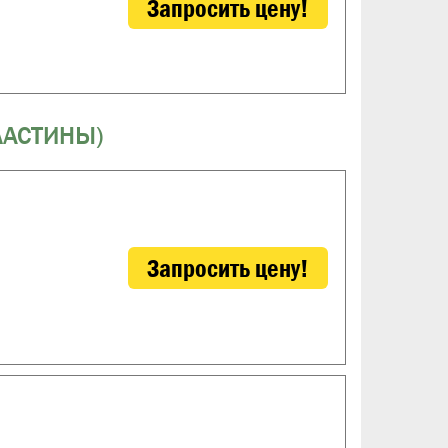
Запросить цену!
ЛАСТИНЫ)
Запросить цену!