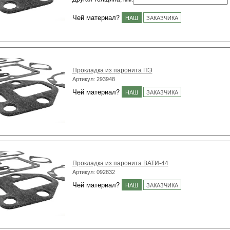
Чей материал?
НАШ
ЗАКАЗЧИКА
Прокладка из паронита ПЭ
Артикул: 293948
Чей материал?
НАШ
ЗАКАЗЧИКА
Прокладка из паронита ВАТИ-44
Артикул: 092832
Чей материал?
НАШ
ЗАКАЗЧИКА