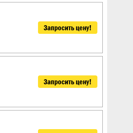
Запросить цену!
Запросить цену!