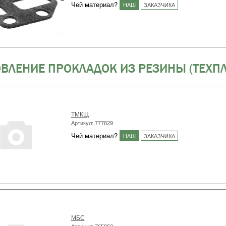
Чей материал?
НАШ
ЗАКАЗЧИКА
ВЛЕНИЕ ПРОКЛАДОК ИЗ РЕЗИНЫ (ТЕХП
ТМКЩ
Артикул: 777829
Чей материал?
НАШ
ЗАКАЗЧИКА
МБС