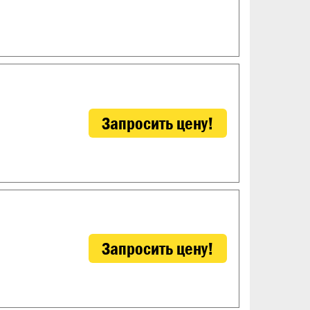
Запросить цену!
Запросить цену!