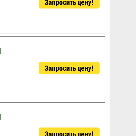
Запросить цену!
Запросить цену!
Запросить цену!