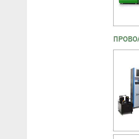
ПРОВО