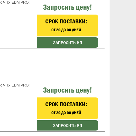
 с ЧПУ EDM PRO:
Запросить цену!
CРОК ПОСТАВКИ:
ОТ 20 ДО 90 ДНЕЙ
ЗАПРОСИТЬ КП
 с ЧПУ EDM PRO:
Запросить цену!
CРОК ПОСТАВКИ:
ОТ 20 ДО 90 ДНЕЙ
ЗАПРОСИТЬ КП