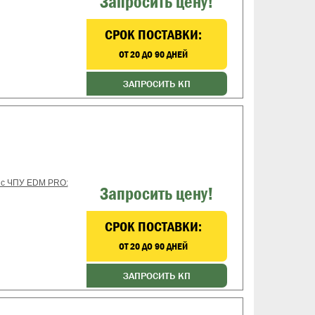
Запросить цену!
CРОК ПОСТАВКИ:
ОТ 20 ДО 90 ДНЕЙ
ЗАПРОСИТЬ КП
 с ЧПУ EDM PRO:
Запросить цену!
CРОК ПОСТАВКИ:
ОТ 20 ДО 90 ДНЕЙ
ЗАПРОСИТЬ КП