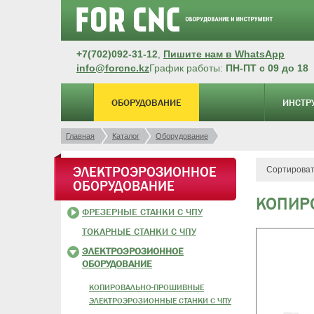
+7(702)092-31-12
,
Пишите нам в WhatsApp
info@forcnc.kz
График работы:
ПН-ПТ с 09 до 18
ОБОРУДОВАНИЕ
ИНСТР
Главная
Каталог
Оборудование
ЭЛЕКТРОЭРОЗИОННОЕ
Сортироват
ОБОРУДОВАНИЕ
КОПИР
ФРЕЗЕРНЫЕ СТАНКИ С ЧПУ
ТОКАРНЫЕ СТАНКИ С ЧПУ
ЭЛЕКТРОЭРОЗИОННОЕ
ОБОРУДОВАНИЕ
КОПИРОВАЛЬНО-ПРОШИВНЫЕ
ЭЛЕКТРОЭРОЗИОННЫЕ СТАНКИ С ЧПУ