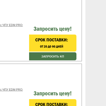
 с ЧПУ EDM PRO:
Запросить цену!
CРОК ПОСТАВКИ:
ОТ 20 ДО 90 ДНЕЙ
ЗАПРОСИТЬ КП
 с ЧПУ EDM PRO:
Запросить цену!
CРОК ПОСТАВКИ: