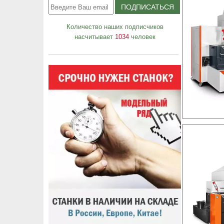
Количество наших подписчиков
насчитывает
1034
человек