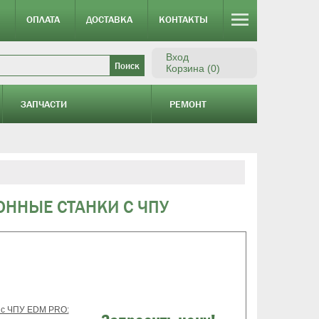
ОПЛАТА
ДОСТАВКА
КОНТАКТЫ
Вход
Корзина (0)
ЗАПЧАСТИ
РЕМОНТ
ННЫЕ СТАНКИ С ЧПУ
 с ЧПУ EDM PRO: