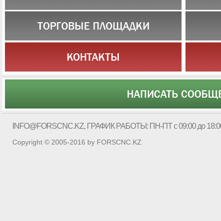
ТОРГОВЫЕ ПЛОЩАДКИ
КОНТАКТЫ
НАПИСАТЬ СООБЩ
INFO@FORSCNC.KZ
, ГРАФИК РАБОТЫ: ПН-ПТ с 09:00 до 18:0
Copyright © 2005-2016 by FORSCNC.KZ