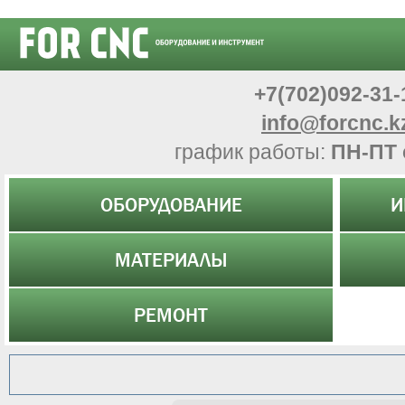
+7(702)092-31-
info@forcnc.k
график работы:
ПН-ПТ 
ОБОРУДОВАНИЕ
И
МАТЕРИАЛЫ
РЕМОНТ