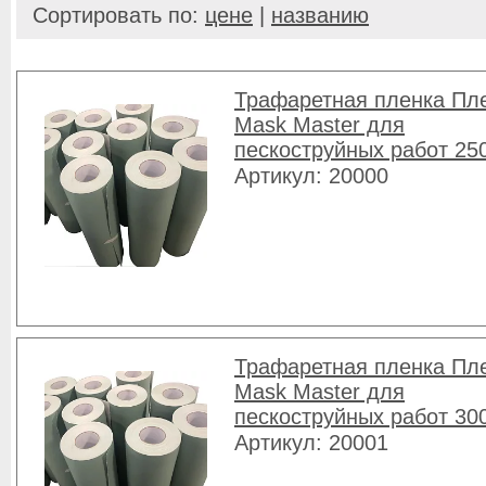
Сортировать по:
цене
|
названию
Трафаретная пленка Пл
Mask Master для
пескоструйных работ 25
Артикул: 20000
Трафаретная пленка Пл
Mask Master для
пескоструйных работ 30
Артикул: 20001