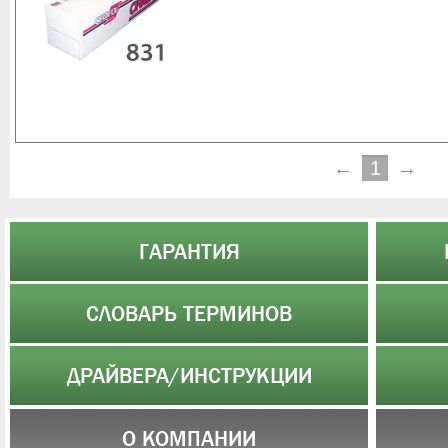
←
1
→
ГАРАНТИЯ
СЛОВАРЬ ТЕРМИНОВ
ДРАЙВЕРА/ИНСТРУКЦИИ
О КОМПАНИИ