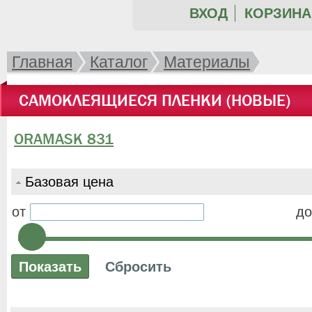
ВХОД
КОРЗИНА 
Главная
Каталог
Материалы
САМОКЛЕЯЩИЕСЯ ПЛЕНКИ (НОВЫЕ)
ORAMASK 831
Базовая цена
от
до