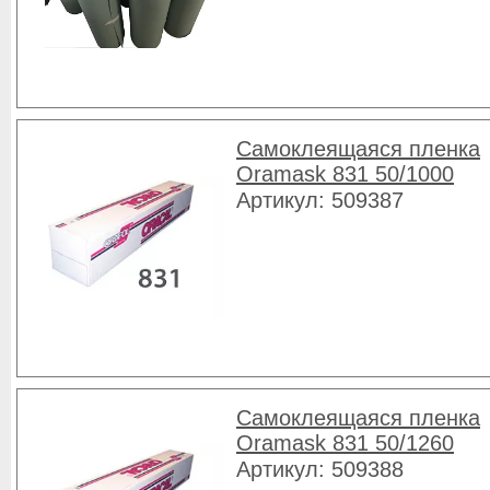
Самоклеящаяся пленка
Oramask 831 50/1000
Артикул: 509387
Самоклеящаяся пленка
Oramask 831 50/1260
Артикул: 509388