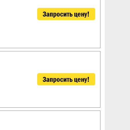
Запросить цену!
Запросить цену!