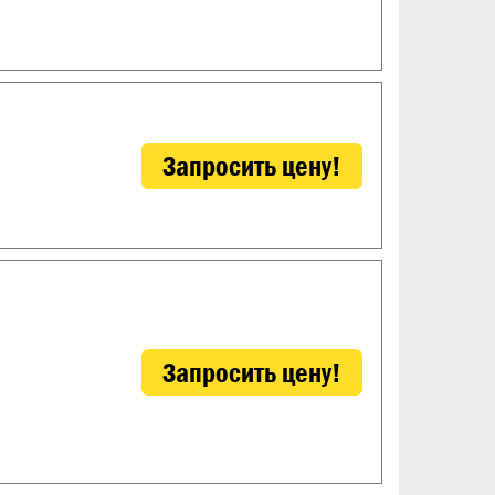
Запросить цену!
Запросить цену!