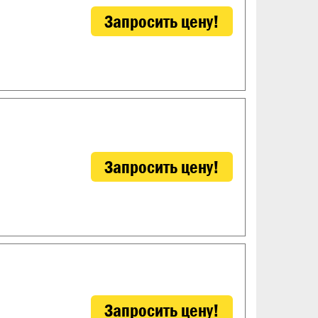
Запросить цену!
Запросить цену!
Запросить цену!