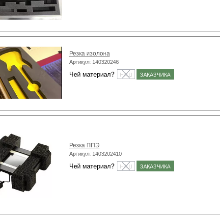
Резка изолона
Артикул: 140320246
Чей материал?
НАШ
ЗАКАЗЧИКА
Резка ППЭ
Артикул: 1403202410
Чей материал?
НАШ
ЗАКАЗЧИКА