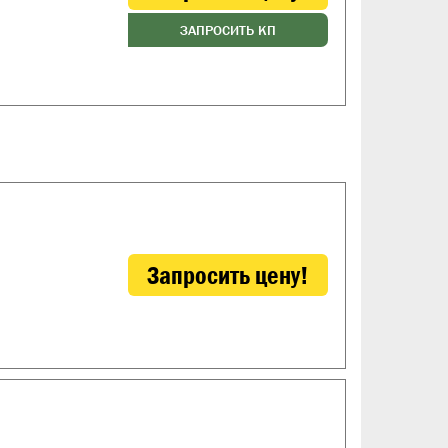
ЗАПРОСИТЬ КП
Запросить цену!