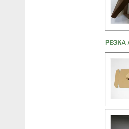
РЕЗКА