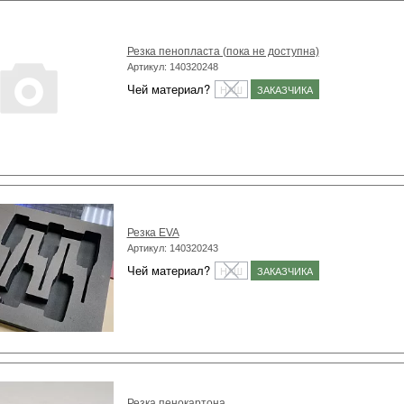
Резка пенопласта (пока не доступна)
Артикул: 140320248
Чей материал?
НАШ
ЗАКАЗЧИКА
Резка EVA
Артикул: 140320243
Чей материал?
НАШ
ЗАКАЗЧИКА
Резка пенокартона