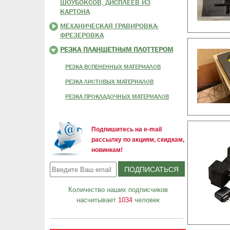
ШОУБОКСОВ, ДИСПЛЕЕВ ИЗ
КАРТОНА
МЕХАНИЧЕСКАЯ ГРАВИРОВКА-
ФРЕЗЕРОВКА
РЕЗКА ПЛАНШЕТНЫМ ПЛОТТЕРОМ
РЕЗКА ВСПЕНЕННЫХ МАТЕРИАЛОВ
РЕЗКА ЛИСТОВЫХ МАТЕРИАЛОВ
РЕЗКА ПРОКЛАДОЧНЫХ МАТЕРИАЛОВ
Подпишитесь на e-mail
рассылку по акциям, скидкам,
новинкам!
Количество наших подписчиков
насчитывает
1034
человек