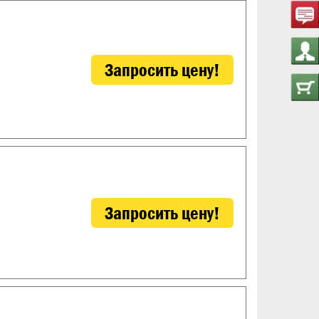
Запросить цену!
Запросить цену!