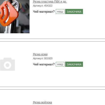
Резка пластика ПВХ и др.
Артикул: 454322
Чей материал?
НАШ
ЗАКАЗЧИКА
Резка кожи
Артикул: 001920
Чей материал?
НАШ
ЗАКАЗЧИКА
Резка войлока