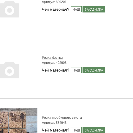
Артикул: 399201
Чей материал?
НАШ
ЗАКАЗЧИКА
Резка фетра
Артикул: 492903
Чей материал?
НАШ
ЗАКАЗЧИКА
Резка пробкового листа
Артикул: 584943
Чей материал?
НАШ
ЗАКАЗЧИКА