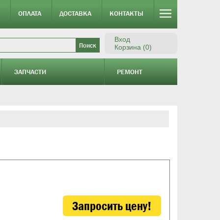
ОПЛАТА
ДОСТАВКА
КОНТАКТЫ
Вход
Корзина (0)
ЗАПЧАСТИ
РЕМОНТ
Запросить цену!