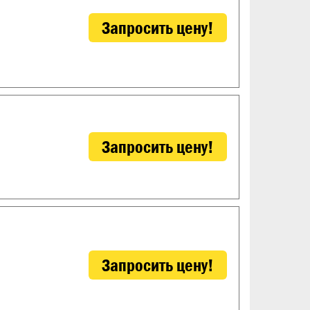
Запросить цену!
Запросить цену!
Запросить цену!