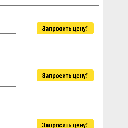
Запросить цену!
Запросить цену!
Запросить цену!