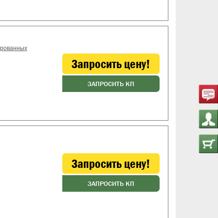
ированных
Запросить цену!
ЗАПРОСИТЬ КП
Запросить цену!
ЗАПРОСИТЬ КП