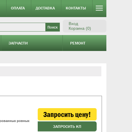
ОПЛАТА
ДОСТАВКА
КОНТАКТЫ
Вход
Корзина (0)
ЗАПЧАСТИ
РЕМОНТ
Запросить цену!
ированных ровных
ЗАПРОСИТЬ КП