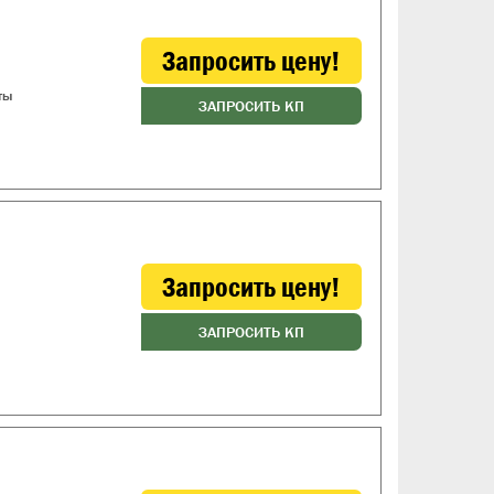
Запросить цену!
ты
ЗАПРОСИТЬ КП
Запросить цену!
ЗАПРОСИТЬ КП