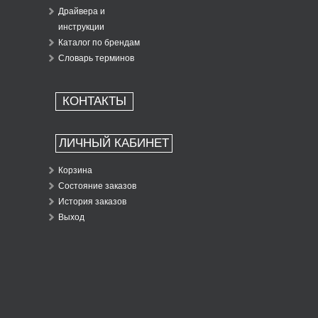
Драйвера и
инструкции
Каталог по брендам
Словарь терминов
КОНТАКТЫ
ЛИЧНЫЙ КАБИНЕТ
Корзина
Состояние заказов
История заказов
Выход