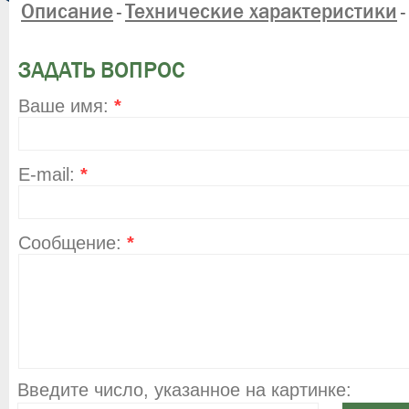
Описание
Технические характеристики
-
-
ЗАДАТЬ ВОПРОС
Ваше имя:
*
E-mail:
*
Сообщение:
*
Введите число, указанное на картинке: