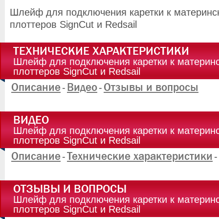
Шлейф для подключения каретки к материнс
плоттеров SignCut и Redsail
ТЕХНИЧЕСКИЕ ХАРАКТЕРИСТИКИ
Шлейф для подключения каретки к материн
плоттеров SignCut и Redsail
Описание
Видео
Отзывы и вопросы
-
-
ВИДЕО
Шлейф для подключения каретки к материн
плоттеров SignCut и Redsail
Описание
Технические характеристики
-
-
ОТЗЫВЫ И ВОПРОСЫ
Шлейф для подключения каретки к материн
плоттеров SignCut и Redsail