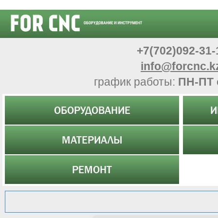
+7(702)092-31-
info@forcnc.k
график работы:
ПН-ПТ 
ОБОРУДОВАНИЕ
И
МАТЕРИАЛЫ
РЕМОНТ