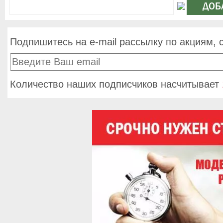
Подпишитесь на e-mail рассылку по акциям, 
Количество наших подписчиков насчитывает