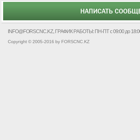
НАПИСАТЬ СООБЩ
INFO@FORSCNC.KZ
, ГРАФИК РАБОТЫ: ПН-ПТ с 09:00 до 18:0
Copyright © 2005-2016 by FORSCNC.KZ