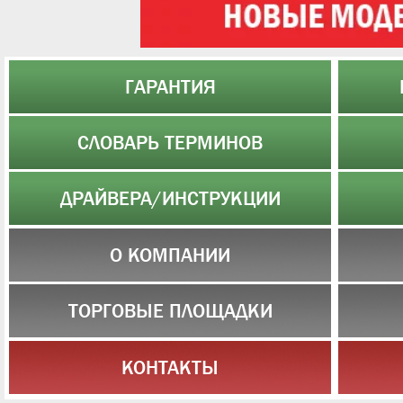
ГАРАНТИЯ
СЛОВАРЬ ТЕРМИНОВ
ДРАЙВЕРА/ИНСТРУКЦИИ
О КОМПАНИИ
ТОРГОВЫЕ ПЛОЩАДКИ
КОНТАКТЫ