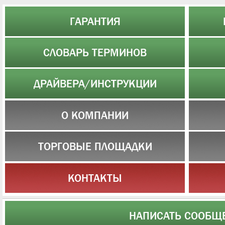
ГАРАНТИЯ
СЛОВАРЬ ТЕРМИНОВ
ДРАЙВЕРА/ИНСТРУКЦИИ
О КОМПАНИИ
ТОРГОВЫЕ ПЛОЩАДКИ
КОНТАКТЫ
НАПИСАТЬ СООБЩ