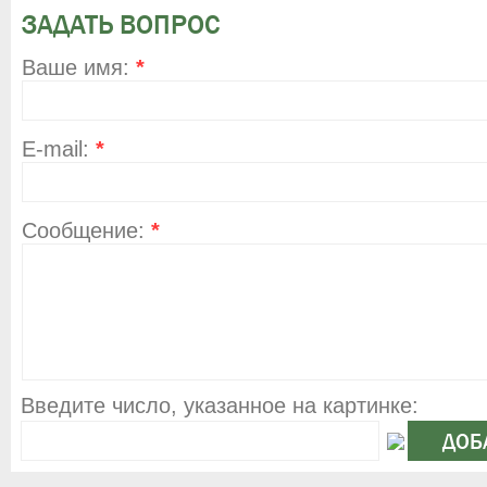
ЗАДАТЬ ВОПРОС
Ваше имя:
*
E-mail:
*
Сообщение:
*
Введите число, указанное на картинке: