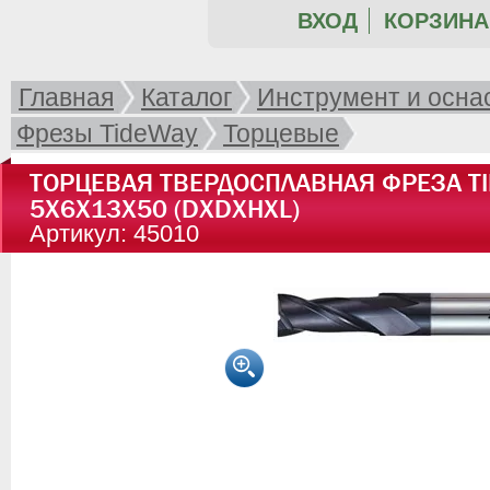
ВХОД
КОРЗИНА 
Главная
Каталог
Инструмент и осна
Фрезы TideWay
Торцевые
ТОРЦЕВАЯ ТВЕРДОСПЛАВНАЯ ФРЕЗА TI
5X6X13X50 (DXDXHXL)
Артикул: 45010