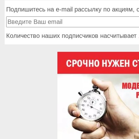
Подпишитесь на e-mail рассылку по акциям, 
Количество наших подписчиков насчитывает