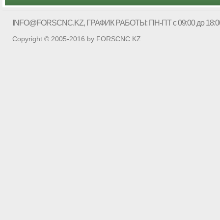
INFO@FORSCNC.KZ
, ГРАФИК РАБОТЫ: ПН-ПТ с 09:00 до 18:0
Copyright © 2005-2016 by FORSCNC.KZ