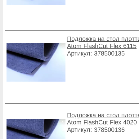
Подложка на стол плотт
Atom FlashCut Flex 6115
Артикул: 378500135
Подложка на стол плотт
Atom FlashCut Flex 4020
Артикул: 378500136