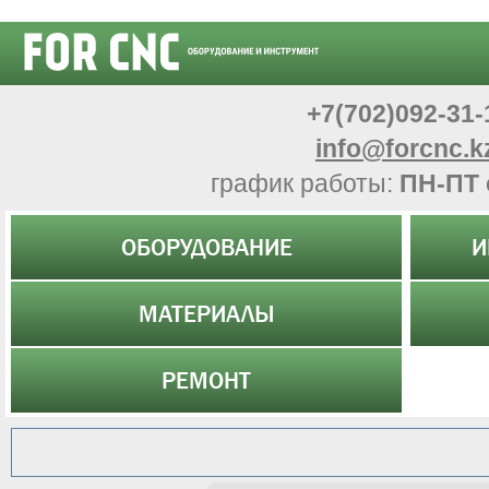
+7(702)092-31-
info@forcnc.k
график работы:
ПН-ПТ 
ОБОРУДОВАНИЕ
И
МАТЕРИАЛЫ
РЕМОНТ