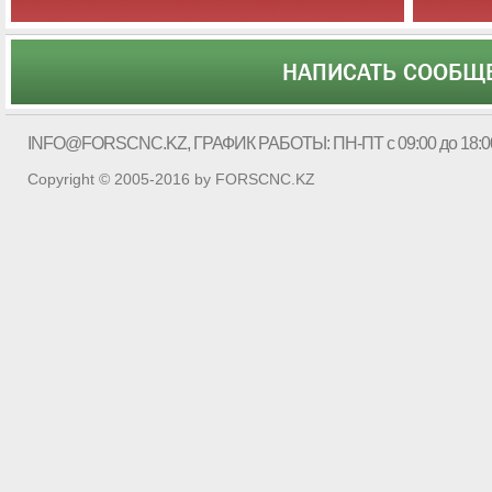
НАПИСАТЬ СООБЩ
INFO@FORSCNC.KZ
, ГРАФИК РАБОТЫ: ПН-ПТ с 09:00 до 18:0
Copyright © 2005-2016 by FORSCNC.KZ