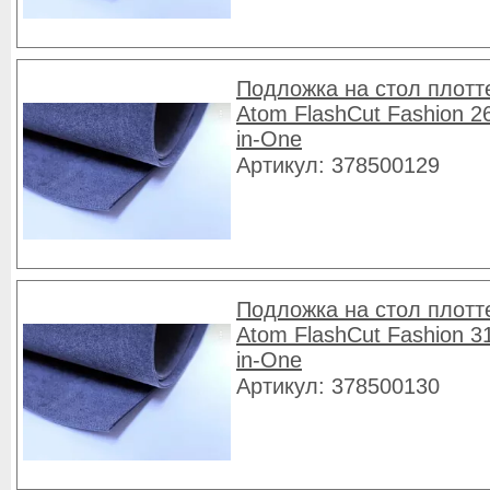
Подложка на стол плотт
Atom FlashCut Fashion 26
in-One
Артикул: 378500129
Подложка на стол плотт
Atom FlashCut Fashion 31
in-One
Артикул: 378500130