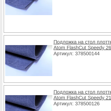
Подложка на стол плотт
Atom FlashCut Speedy 2
Артикул: 378500144
Подложка на стол плотт
Atom FlashCut Speedy 2
Артикул: 378500126