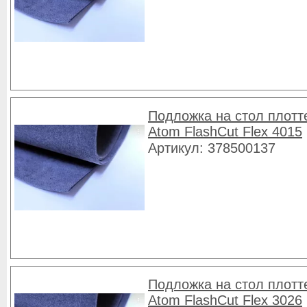
Подложка на стол плотт
Atom FlashCut Flex 4015
Артикул: 378500137
Подложка на стол плотт
Atom FlashCut Flex 3026