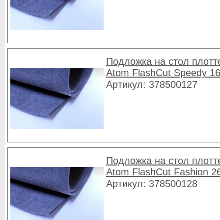
Подложка на стол плотт
Atom FlashCut Speedy 1
Артикул: 378500127
Подложка на стол плотт
Atom FlashCut Fashion 2
Артикул: 378500128