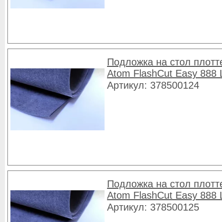
Подложка на стол плотт
Atom FlashCut Easy 888 
Артикул: 378500124
Подложка на стол плотт
Atom FlashCut Easy 888 
Артикул: 378500125