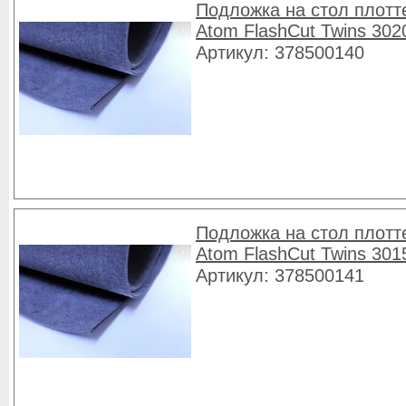
Подложка на стол плотт
Atom FlashCut Twins 302
Артикул: 378500140
Подложка на стол плотт
Atom FlashCut Twins 301
Артикул: 378500141