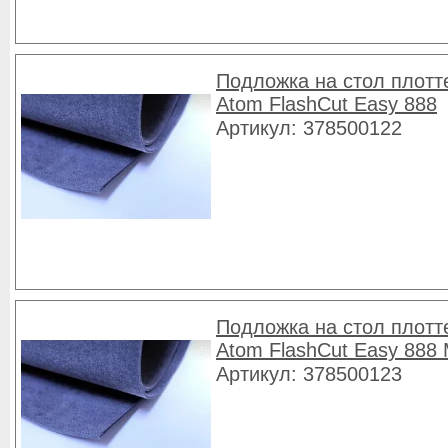
Подложка на стол плотт
Atom FlashCut Easy 888
Артикул: 378500122
Подложка на стол плотт
Atom FlashCut Easy 888
Артикул: 378500123