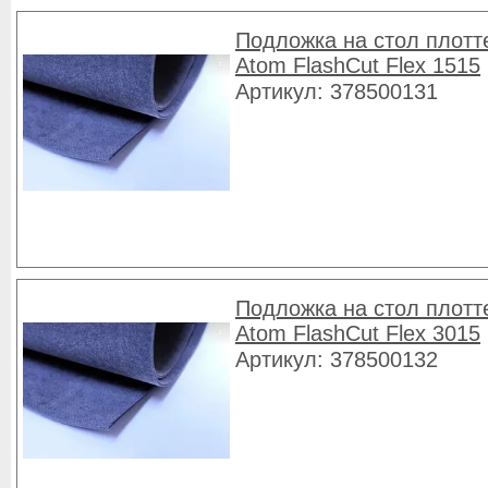
Подложка на стол плотт
Atom FlashCut Flex 1515
Артикул: 378500131
Подложка на стол плотт
Atom FlashCut Flex 3015
Артикул: 378500132