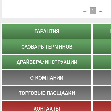
←
1
→
ГАРАНТИЯ
СЛОВАРЬ ТЕРМИНОВ
ДРАЙВЕРА/ИНСТРУКЦИИ
О КОМПАНИИ
ТОРГОВЫЕ ПЛОЩАДКИ
КОНТАКТЫ