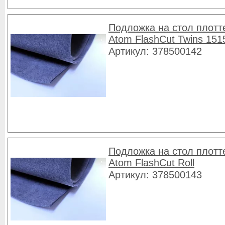
Подложка на стол плотт
Atom FlashCut Twins 151
Артикул: 378500142
Подложка на стол плотт
Atom FlashCut Roll
Артикул: 378500143