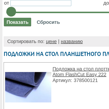
от
до
Сортировать по:
цене
|
названию
ПОДЛОЖКИ НА СТОЛ ПЛАНШЕТНОГО П
Подложка на стол плотт
Atom FlashCut Easy 222
Артикул: 378500121