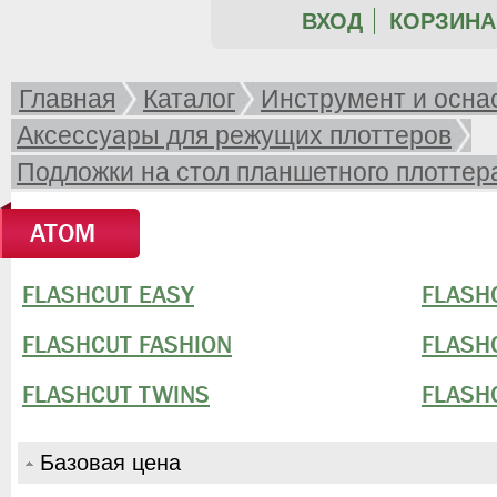
ВХОД
КОРЗИНА 
Главная
Каталог
Инструмент и осна
Аксессуары для режущих плоттеров
Подложки на стол планшетного плоттер
ATOM
FLASHCUT EASY
FLASH
FLASHCUT FASHION
FLASH
FLASHCUT TWINS
FLASH
Базовая цена