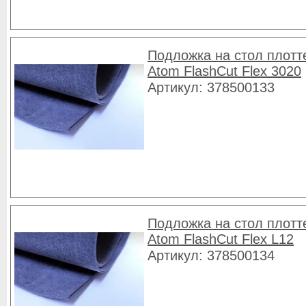
Подложка на стол плотт
Atom FlashCut Flex 3020
Артикул: 378500133
Подложка на стол плотт
Atom FlashCut Flex L12
Артикул: 378500134