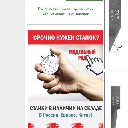
Количество наших подписчиков
насчитывает
1034
человек