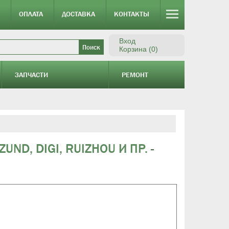
ОПЛАТА
ДОСТАВКА
КОНТАКТЫ
Вход
Корзина (0)
ЗАПЧАСТИ
РЕМОНТ
ND, DIGI, RUIZHOU И ПР.
-