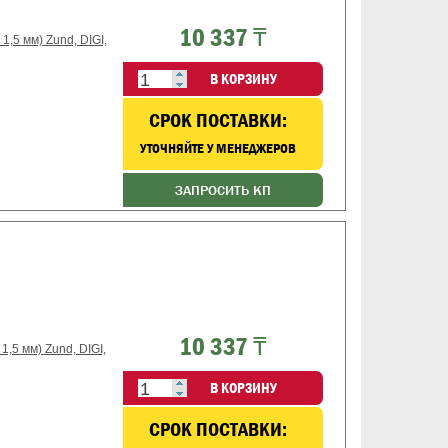
10 337 ₸
,5 мм) Zund, DIGI,
В КОРЗИНУ
CРОК ПОСТАВКИ:
УТОЧНЯЙТЕ У МЕНЕДЖЕРОВ
ЗАПРОСИТЬ КП
10 337 ₸
,5 мм) Zund, DIGI,
В КОРЗИНУ
CРОК ПОСТАВКИ: