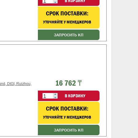
В КОРЗИНУ
CРОК ПОСТАВКИ:
УТОЧНЯЙТЕ У МЕНЕДЖЕРОВ
ЗАПРОСИТЬ КП
16 762 ₸
d, DIGI, Ruizhou,
В КОРЗИНУ
CРОК ПОСТАВКИ:
УТОЧНЯЙТЕ У МЕНЕДЖЕРОВ
ЗАПРОСИТЬ КП