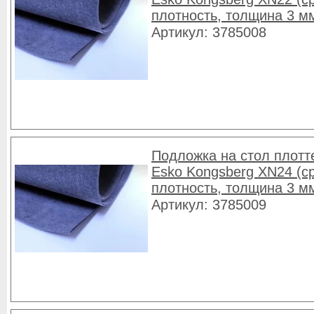
плотность, толщина 3 м
Артикул: 3785008
Подложка на стол плотт
Esko Kongsberg XN24 (с
плотность, толщина 3 м
Артикул: 3785009