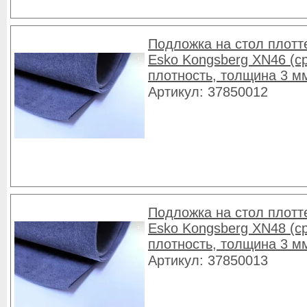
Подложка на стол плотт
Esko Kongsberg XN46 (с
плотность, толщина 3 м
Артикул: 37850012
Подложка на стол плотт
Esko Kongsberg XN48 (с
плотность, толщина 3 м
Артикул: 37850013