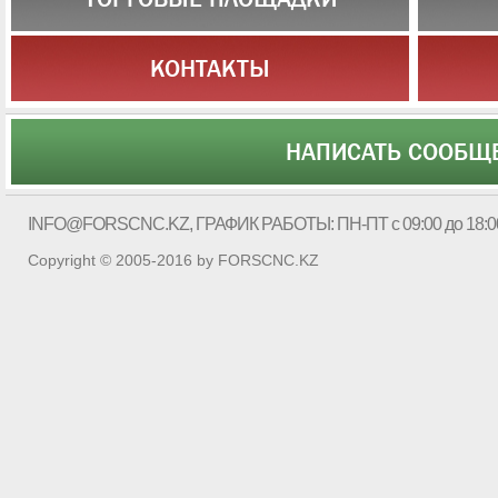
КОНТАКТЫ
НАПИСАТЬ СООБЩ
INFO@FORSCNC.KZ
, ГРАФИК РАБОТЫ: ПН-ПТ с 09:00 до 18:0
Copyright © 2005-2016 by FORSCNC.KZ