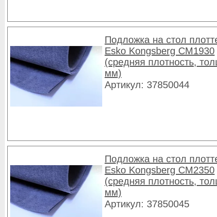
Подложка на стол плотт
Esko Kongsberg CM1930
(средняя плотность, то
мм)
Артикул: 37850044
Подложка на стол плотт
Esko Kongsberg CM2350
(средняя плотность, то
мм)
Артикул: 37850045