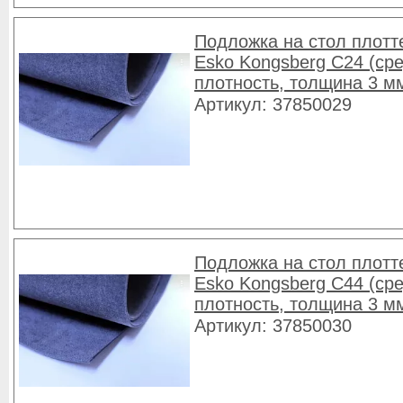
Подложка на стол плотт
Esko Kongsberg C24 (ср
плотность, толщина 3 м
Артикул: 37850029
Подложка на стол плотт
Esko Kongsberg C44 (ср
плотность, толщина 3 м
Артикул: 37850030