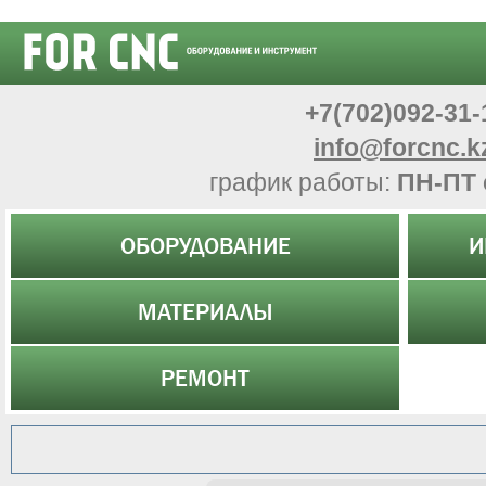
+7(702)092-31-
info@forcnc.k
график работы:
ПН-ПТ 
ОБОРУДОВАНИЕ
И
МАТЕРИАЛЫ
РЕМОНТ