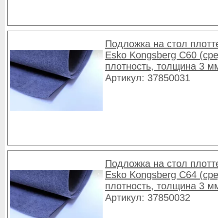
Подложка на стол плотт
Esko Kongsberg C60 (ср
плотность, толщина 3 м
Артикул: 37850031
Подложка на стол плотт
Esko Kongsberg C64 (ср
плотность, толщина 3 м
Артикул: 37850032