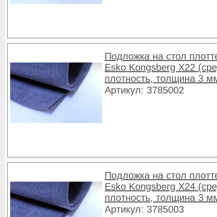
Подложка на стол плотт
Esko Kongsberg X22 (ср
плотность, толщина 3 м
Артикул: 3785002
Подложка на стол плотт
Esko Kongsberg X24 (ср
плотность, толщина 3 м
Артикул: 3785003