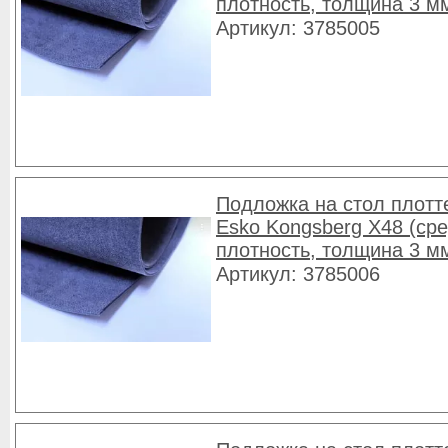
плотность, толщина 3 м
Артикул: 3785005
Подложка на стол плотт
Esko Kongsberg X48 (ср
плотность, толщина 3 м
Артикул: 3785006