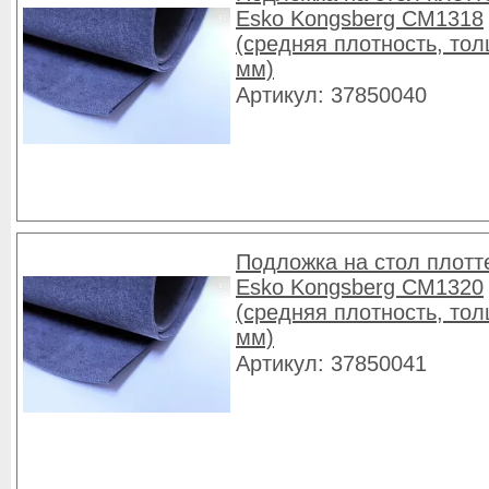
Esko Kongsberg CM1318
(средняя плотность, то
мм)
Артикул: 37850040
Подложка на стол плотт
Esko Kongsberg CM1320
(средняя плотность, то
мм)
Артикул: 37850041