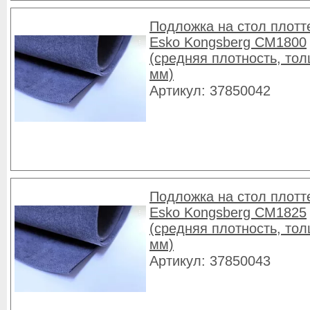
Подложка на стол плотт
Esko Kongsberg CM1800
(средняя плотность, то
мм)
Артикул: 37850042
Подложка на стол плотт
Esko Kongsberg CM1825
(средняя плотность, то
мм)
Артикул: 37850043