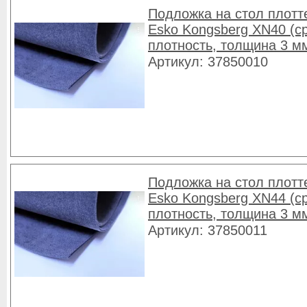
Подложка на стол плотт
Esko Kongsberg XN40 (с
плотность, толщина 3 м
Артикул: 37850010
Подложка на стол плотт
Esko Kongsberg XN44 (с
плотность, толщина 3 м
Артикул: 37850011