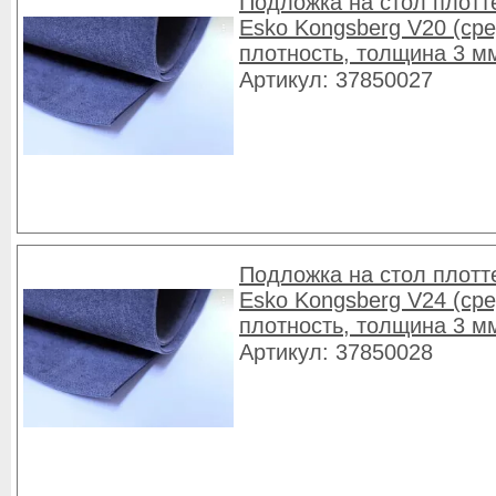
Подложка на стол плотт
Esko Kongsberg V20 (ср
плотность, толщина 3 м
Артикул: 37850027
Подложка на стол плотт
Esko Kongsberg V24 (ср
плотность, толщина 3 м
Артикул: 37850028