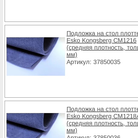
Подложка на стол плотт
Esko Kongsberg CM1216
(средняя плотность, то
мм)
Артикул: 37850035
Подложка на стол плотт
Esko Kongsberg CM1218
(средняя плотность, то
мм)
Артикул: 37850036