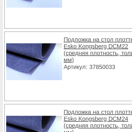
Подложка на стол плотт
Esko Kongsberg DCM22
(средняя плотность, то
мм)
Артикул: 37850033
Подложка на стол плотт
Esko Kongsberg DCM24
(средняя плотность, то