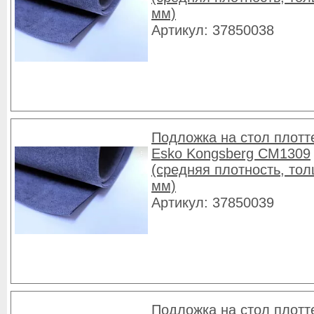
мм)
Артикул: 37850038
Подложка на стол плотт
Esko Kongsberg CM1309
(средняя плотность, то
мм)
Артикул: 37850039
Подложка на стол плотт