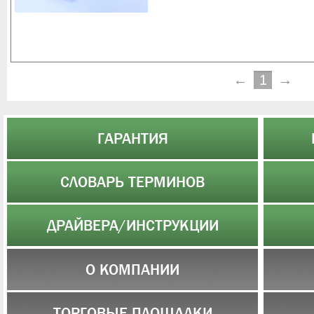
←
1
→
ГАРАНТИЯ
СЛОВАРЬ ТЕРМИНОВ
ДРАЙВЕРА/ИНСТРУКЦИИ
О КОМПАНИИ
ТОРГОВЫЕ ПЛОЩАДКИ