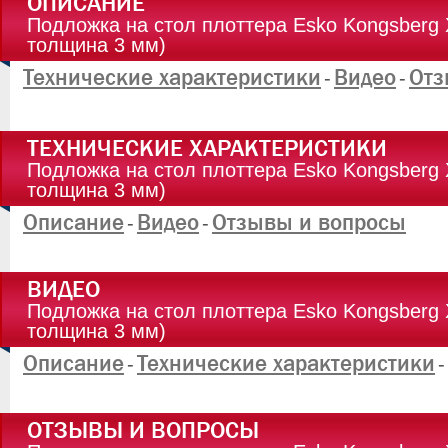
ОПИСАНИЕ
Подложка на стол плоттера Esko Kongsberg 
толщина 3 мм)
Технические характеристики
Видео
Отз
-
-
ТЕХНИЧЕСКИЕ ХАРАКТЕРИСТИКИ
Подложка на стол плоттера Esko Kongsberg 
толщина 3 мм)
Описание
Видео
Отзывы и вопросы
-
-
ВИДЕО
Подложка на стол плоттера Esko Kongsberg 
толщина 3 мм)
Описание
Технические характеристики
-
-
ОТЗЫВЫ И ВОПРОСЫ