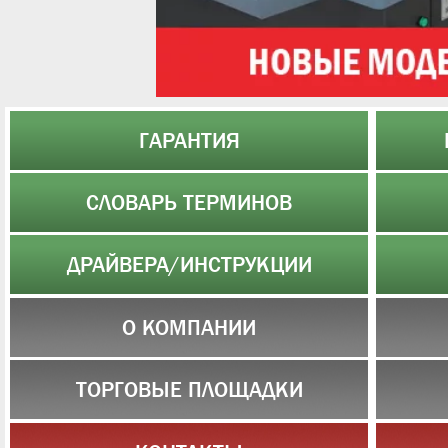
ГАРАНТИЯ
СЛОВАРЬ ТЕРМИНОВ
ДРАЙВЕРА/ИНСТРУКЦИИ
О КОМПАНИИ
ТОРГОВЫЕ ПЛОЩАДКИ