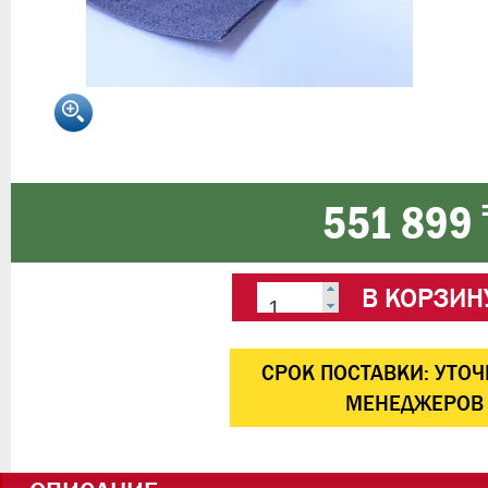
551 899 
В КОРЗИН
CРОК ПОСТАВКИ:
УТОЧ
МЕНЕДЖЕРОВ