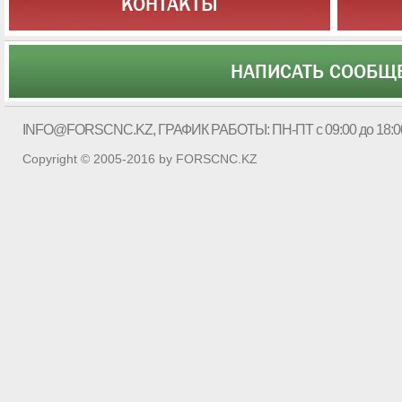
КОНТАКТЫ
НАПИСАТЬ СООБЩ
INFO@FORSCNC.KZ
, ГРАФИК РАБОТЫ: ПН-ПТ с 09:00 до 18:0
Copyright © 2005-2016 by FORSCNC.KZ