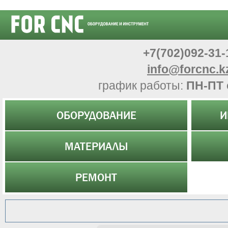
+7(702)092-31-
info@forcnc.k
график работы:
ПН-ПТ 
ОБОРУДОВАНИЕ
И
МАТЕРИАЛЫ
РЕМОНТ