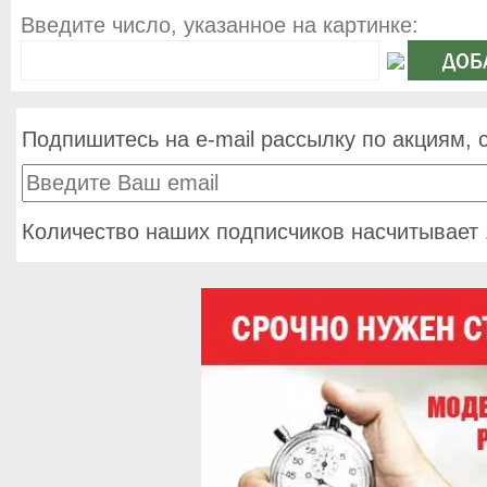
Введите число, указанное на картинке:
Подпишитесь на e-mail рассылку по акциям, 
Количество наших подписчиков насчитывает