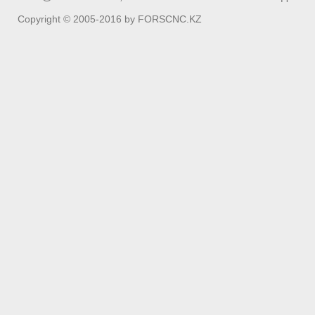
Copyright © 2005-2016 by FORSCNC.KZ