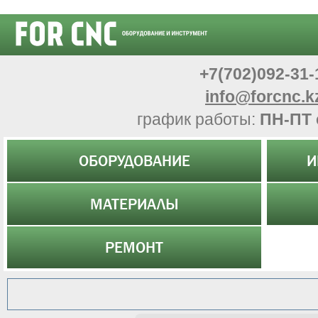
+7(702)092-31-
info@forcnc.k
график работы:
ПН-ПТ 
ОБОРУДОВАНИЕ
И
МАТЕРИАЛЫ
РЕМОНТ