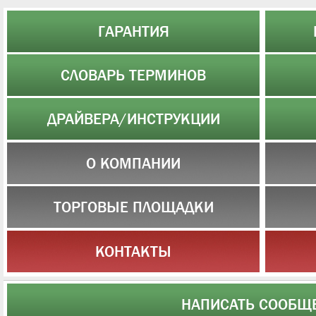
ГАРАНТИЯ
СЛОВАРЬ ТЕРМИНОВ
ДРАЙВЕРА/ИНСТРУКЦИИ
О КОМПАНИИ
ТОРГОВЫЕ ПЛОЩАДКИ
КОНТАКТЫ
НАПИСАТЬ СООБЩ