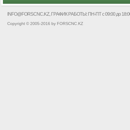
INFO@FORSCNC.KZ
, ГРАФИК РАБОТЫ: ПН-ПТ с 09:00 до 18:0
Copyright © 2005-2016 by FORSCNC.KZ