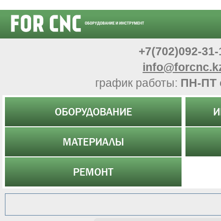
+7(702)092-31-
info@forcnc.k
график работы:
ПН-ПТ 
ОБОРУДОВАНИЕ
И
МАТЕРИАЛЫ
РЕМОНТ