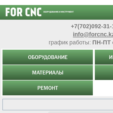
+7(702)092-31-
info@forcnc.k
график работы:
ПН-ПТ 
ОБОРУДОВАНИЕ
И
МАТЕРИАЛЫ
РЕМОНТ