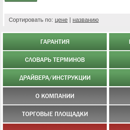
Сортировать по:
цене
|
названию
ГАРАНТИЯ
СЛОВАРЬ ТЕРМИНОВ
ДРАЙВЕРА/ИНСТРУКЦИИ
О КОМПАНИИ
ТОРГОВЫЕ ПЛОЩАДКИ