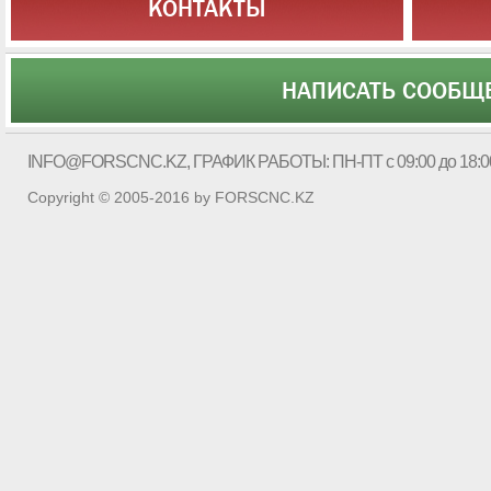
КОНТАКТЫ
НАПИСАТЬ СООБЩ
INFO@FORSCNC.KZ
, ГРАФИК РАБОТЫ: ПН-ПТ с 09:00 до 18:0
Copyright © 2005-2016 by FORSCNC.KZ