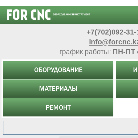
+7(702)092-31-
info@forcnc.k
график работы:
ПН-ПТ 
ОБОРУДОВАНИЕ
И
МАТЕРИАЛЫ
РЕМОНТ