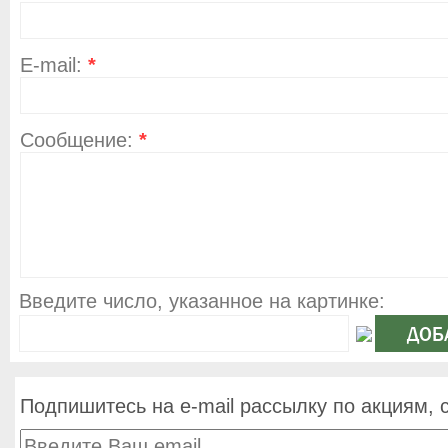
E-mail:
*
Сообщение:
*
Введите число, указанное на картинке:
Подпишитесь на e-mail рассылку по акциям, 