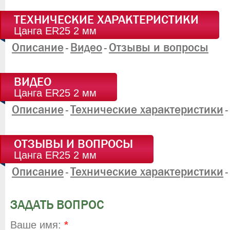
ТЕХНИЧЕСКИЕ ХАРАКТЕРИСТИКИ
Цанга ER25 2 мм
Описание
Видео
Отзывы и вопросы
-
-
ВИДЕО
Цанга ER25 2 мм
Описание
Технические характеристики
-
-
ОТЗЫВЫ И ВОПРОСЫ
Цанга ER25 2 мм
Описание
Технические характеристики
-
-
ЗАДАТЬ ВОПРОС
Ваше имя:
*