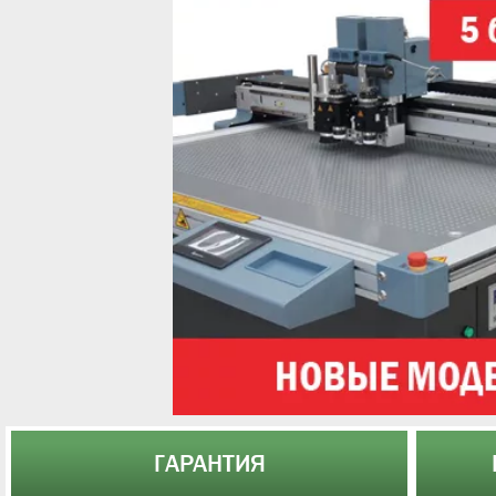
ГАРАНТИЯ