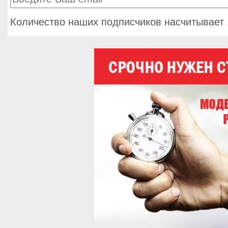
Количество наших подписчиков насчитывает