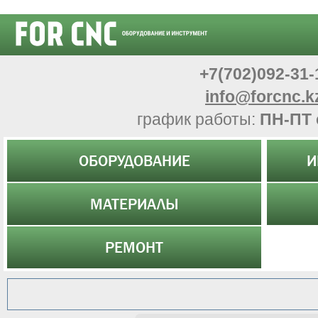
+7(702)092-31-
info@forcnc.k
график работы:
ПН-ПТ 
ОБОРУДОВАНИЕ
И
МАТЕРИАЛЫ
РЕМОНТ