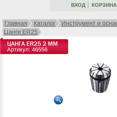
ВХОД
КОРЗИНА 
Главная
Каталог
Инструмент и осна
Цанги ER25
ЦАНГА ER25 2 ММ
Артикул: 46556