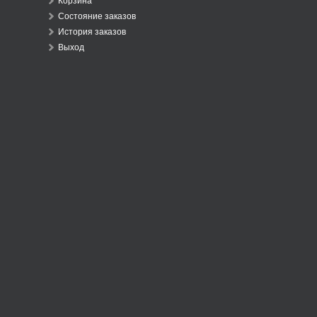
Корзина
Состояние заказов
История заказов
Выход