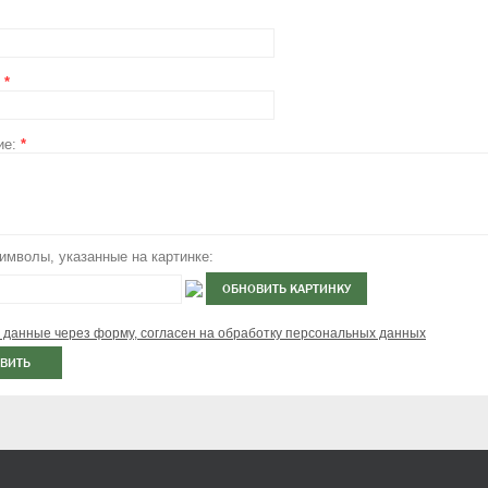
:
*
ие:
*
имволы, указанные на картинке:
 данные через форму, согласен на обработку персональных данных