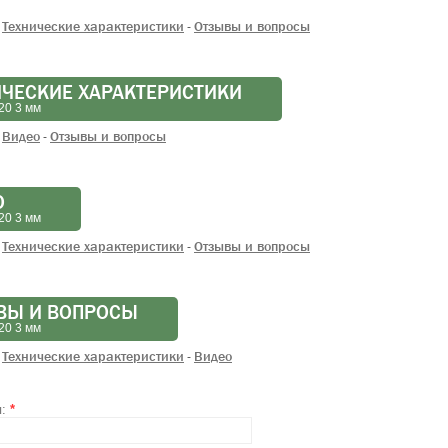
Технические характеристики
Отзывы и вопросы
-
ИЧЕСКИЕ ХАРАКТЕРИСТИКИ
20 3 мм
Видео
Отзывы и вопросы
-
О
20 3 мм
Технические характеристики
Отзывы и вопросы
-
ВЫ И ВОПРОСЫ
20 3 мм
Технические характеристики
Видео
-
я:
*