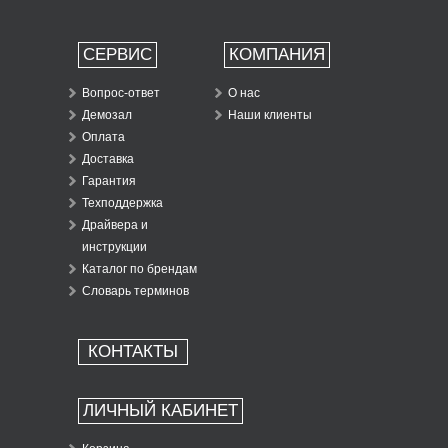
СЕРВИС
КОМПАНИЯ
Вопрос-ответ
О нас
Демозал
Наши клиенты
Оплата
Доставка
Гарантия
Техподдержка
Драйвера и
инструкции
Каталог по брендам
Словарь терминов
КОНТАКТЫ
ЛИЧНЫЙ КАБИНЕТ