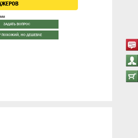
ДЖЕРОВ
 мм
ЗАДАТЬ ВОПРОС
У ПОХОЖИЙ, НО ДЕШЕВЛЕ