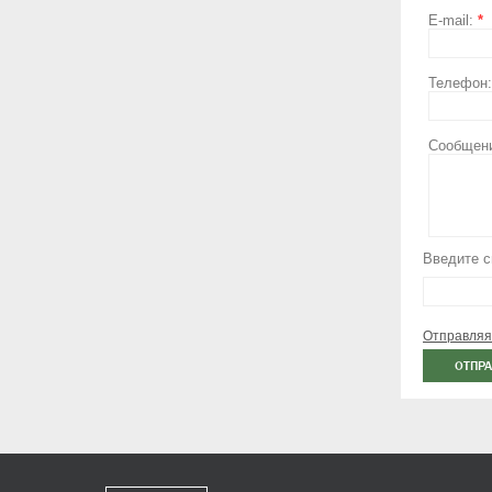
E-mail:
*
Телефон
Сообщен
Введите с
Отправляя