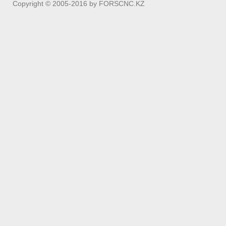
Copyright © 2005-2016 by FORSCNC.KZ