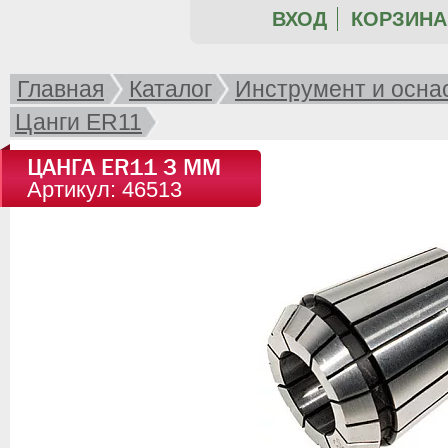
ВХОД
КОРЗИНА 
Главная
Каталог
Инструмент и осна
Цанги ER11
ЦАНГА ER11 3 ММ
Артикул: 46513