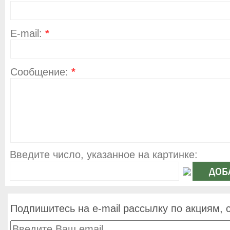
E-mail:
*
Сообщение:
*
Введите число, указанное на картинке:
Подпишитесь на e-mail рассылку по акциям, 