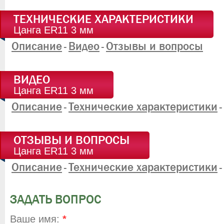
ТЕХНИЧЕСКИЕ ХАРАКТЕРИСТИКИ
Цанга ER11 3 мм
Описание
Видео
Отзывы и вопросы
-
-
ВИДЕО
Цанга ER11 3 мм
Описание
Технические характеристики
-
-
ОТЗЫВЫ И ВОПРОСЫ
Цанга ER11 3 мм
Описание
Технические характеристики
-
-
ЗАДАТЬ ВОПРОС
Ваше имя:
*