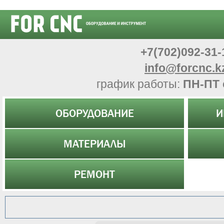
+7(702)092-31-
info@forcnc.k
график работы:
ПН-ПТ 
ОБОРУДОВАНИЕ
И
МАТЕРИАЛЫ
РЕМОНТ