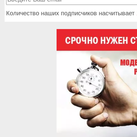
Количество наших подписчиков насчитывает