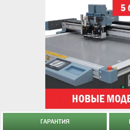
ГАРАНТИЯ