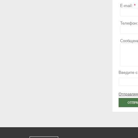
E-mail:
*
Телефон
Сообщен
Введите с
Отправляя