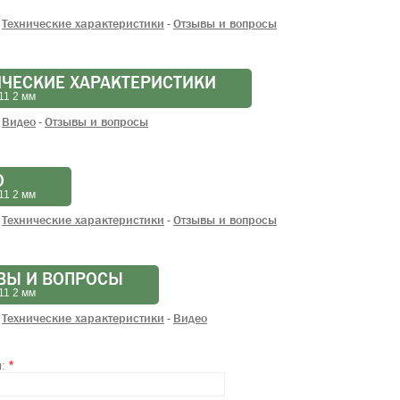
Технические характеристики
Отзывы и вопросы
-
ИЧЕСКИЕ ХАРАКТЕРИСТИКИ
11 2 мм
Видео
Отзывы и вопросы
-
О
11 2 мм
Технические характеристики
Отзывы и вопросы
-
ВЫ И ВОПРОСЫ
11 2 мм
Технические характеристики
Видео
-
я:
*