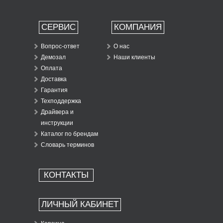
СЕРВИС
КОМПАНИЯ
Вопрос-ответ
О нас
Демозал
Наши клиенты
Оплата
Доставка
Гарантия
Техподдержка
Драйвера и
инструкции
Каталог по брендам
Словарь терминов
КОНТАКТЫ
ЛИЧНЫЙ КАБИНЕТ