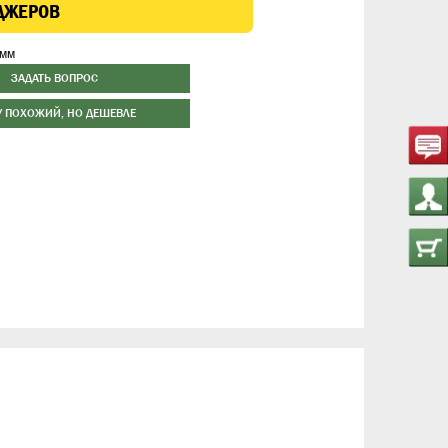
ДЖЕРОВ
 мм
ЗАДАТЬ ВОПРОС
У ПОХОЖИЙ, НО ДЕШЕВЛЕ