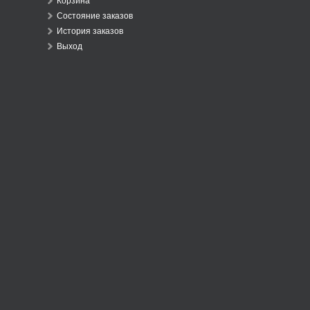
Корзина
Состояние заказов
История заказов
Выход