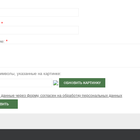
:
*
ие:
*
имволы, указанные на картинке:
 данные через форму, согласен на обработку персональных данных