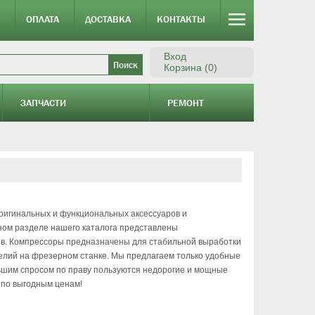
ОПЛАТА
ДОСТАВКА
КОНТАКТЫ
Вход
Корзина (0)
ЗАПЧАСТИ
РЕМОНТ
игинальных и функциональных аксессуаров и
ном разделе нашего каталога представлены
в. Компрессоры предназначены для стабильной выработки
делий на фрезерном станке. Мы предлагаем только удобные
ьшим спросом по праву пользуются недорогие и мощные
 по выгодным ценам!