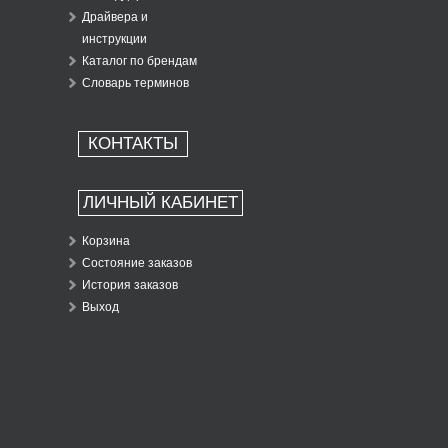
Драйвера и
инструкции
Каталог по брендам
Словарь терминов
КОНТАКТЫ
ЛИЧНЫЙ КАБИНЕТ
Корзина
Состояние заказов
История заказов
Выход