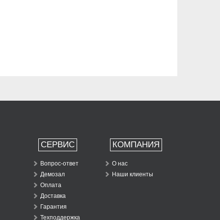
СЕРВИС
КОМПАНИЯ
Вопрос-ответ
О нас
Демозал
Наши клиенты
Оплата
Доставка
Гарантия
Техподдержка