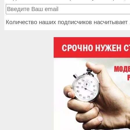
Количество наших подписчиков насчитывает