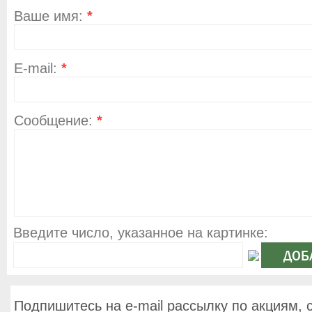
Ваше имя:
*
E-mail:
*
Сообщение:
*
Введите число, указанное на картинке:
Подпишитесь на e-mail рассылку по акциям, 