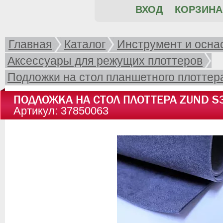
ВХОД
КОРЗИНА 
Главная
Каталог
Инструмент и осна
Аксессуары для режущих плоттеров
Подложки на стол планшетного плоттер
ПОДЛОЖКА НА СТОЛ ПЛОТТЕРА ZUND S
Артикул: 37850063