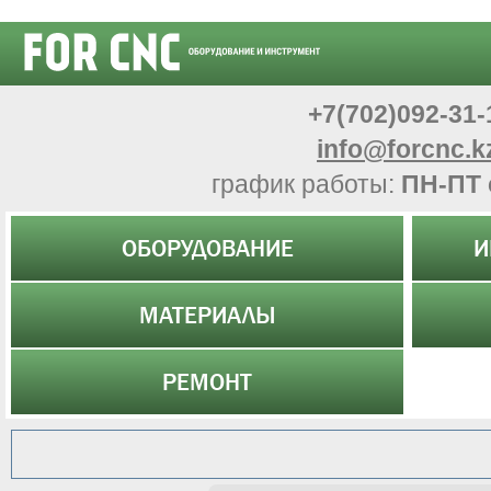
+7(702)092-31-
info@forcnc.k
график работы:
ПН-ПТ 
ОБОРУДОВАНИЕ
И
МАТЕРИАЛЫ
РЕМОНТ