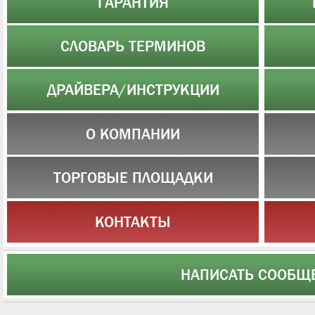
ГАРАНТИЯ
СЛОВАРЬ ТЕРМИНОВ
ДРАЙВЕРА/ИНСТРУКЦИИ
О КОМПАНИИ
ТОРГОВЫЕ ПЛОЩАДКИ
КОНТАКТЫ
НАПИСАТЬ СООБЩ