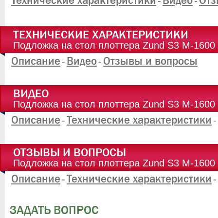
Технические характеристики
Видео
Отз
-
-
ТЕХНИЧЕСКИЕ ХАРАКТЕРИСТИКИ
Подложка на стол плоттера Zund S3 M-1600
Описание
Видео
Отзывы и вопросы
-
-
ВИДЕО
Подложка на стол плоттера Zund S3 M-1600
Описание
Технические характеристики
-
-
ОТЗЫВЫ И ВОПРОСЫ
Подложка на стол плоттера Zund S3 M-1600
Описание
Технические характеристики
-
-
ЗАДАТЬ ВОПРОС