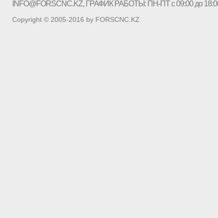
INFO@FORSCNC.KZ
, ГРАФИК РАБОТЫ: ПН-ПТ с 09:00 до 18:0
Copyright © 2005-2016 by FORSCNC.KZ