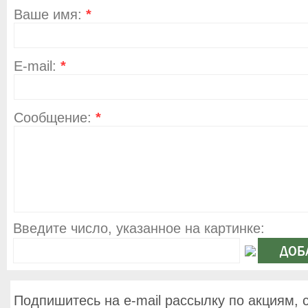
Ваше имя:
*
E-mail:
*
Сообщение:
*
Введите число, указанное на картинке:
Подпишитесь на e-mail рассылку по акциям, 