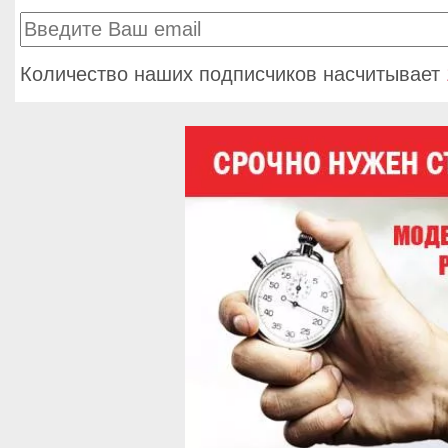
Количество наших подписчиков насчитывает