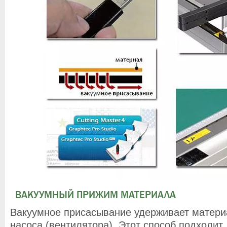
ВАКУУМНЫЙ ПРИЖИМ МАТЕРИАЛА
Вакуумное присасывание удерживает матери
насоса (вентилятора). Этот способ подходит