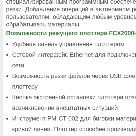
специализированным программным обеспечен
резки. Добавление операций в автономном р
пользователям, обладающим любым уровнем
обрабатывать материалы.
Возможности режущего плоттера FCX2000
Удобная панель управления плоттером
Сетевой интерфейс Ethernet для подключе
сети
Возможность резки файлов через USB фле
плоттеру
Кнопка экстренной остановки плоттера поз
возникновении внештатных ситуаций
Инструмент PM-CT-002 для биговки матери
кривой линии. Плоттер способен производи