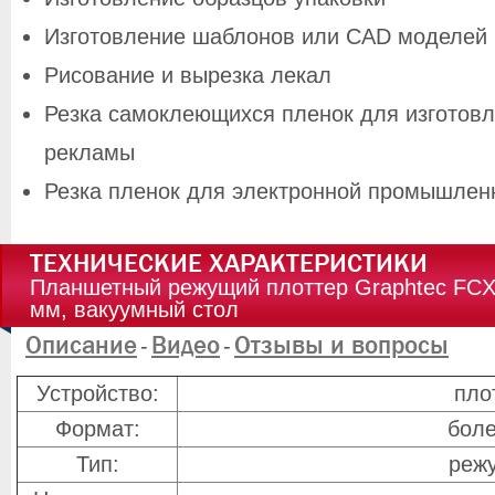
Изготовление шаблонов или CAD моделей 
Рисование и вырезка лекал
Резка самоклеющихся пленок для изготовл
рекламы
Резка пленок для электронной промышленн
ТЕХНИЧЕСКИЕ ХАРАКТЕРИСТИКИ
Планшетный режущий плоттер Graphtec FCX
мм, вакуумный стол
Описание
Видео
Отзывы и вопросы
-
-
Устройство:
пло
Формат:
боле
Тип:
реж