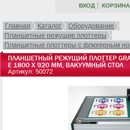
ВХОД
КОРЗИНА 
Главная
Каталог
Оборудование
Планшетные режущие плоттеры
Планшетные плоттеры с флюгерным н
ПЛАНШЕТНЫЙ РЕЖУЩИЙ ПЛОТТЕР GRA
E 1800 X 920 ММ, ВАКУУМНЫЙ СТОЛ
Артикул: 50072