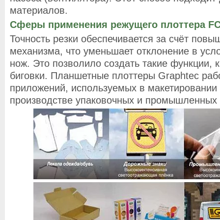
материалов.
Сферы применения режущего плоттера FC
Точность резки обеспечивается за счёт повы
механизма, что уменьшает отклонение в усл
нож. Это позволило создать такие функции, 
биговки. Планшетные плоттеры Graphtec раб
приложений, используемых в макетировании
производстве упаковочных и промышленных