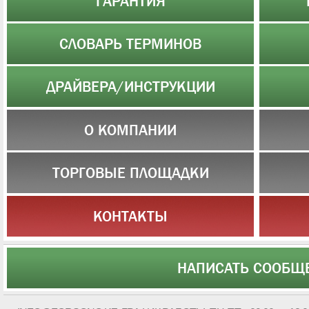
ГАРАНТИЯ
СЛОВАРЬ ТЕРМИНОВ
ДРАЙВЕРА/ИНСТРУКЦИИ
О КОМПАНИИ
ТОРГОВЫЕ ПЛОЩАДКИ
КОНТАКТЫ
НАПИСАТЬ СООБЩ