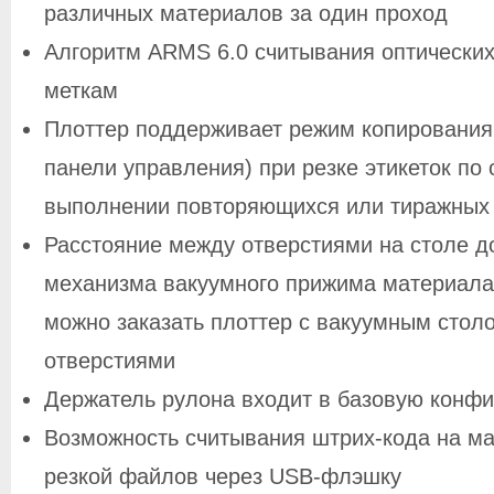
различных материалов за один проход
Алгоритм ARMS 6.0 считывания оптических
меткам
Плоттер поддерживает режим копировани
панели управления) при резке этикеток по
выполнении повторяющихся или тиражных 
Расстояние между отверстиями на столе д
механизма вакуумного прижима материала 
можно заказать плоттер с вакуумным стол
отверстиями
Держатель рулона входит в базовую конфи
Возможность считывания штрих-кода на м
резкой файлов через USB-флэшку