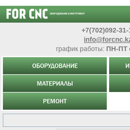
+7(702)092-31-
info@forcnc.k
график работы:
ПН-ПТ 
ОБОРУДОВАНИЕ
И
МАТЕРИАЛЫ
РЕМОНТ