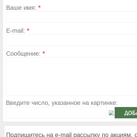
Ваше имя:
*
E-mail:
*
Сообщение:
*
Введите число, указанное на картинке:
Подпишитесь на e-mail рассылку по акциям, 