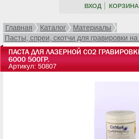
ВХОД
КОРЗИНА 
Главная
Каталог
Материалы
Пасты, спреи, скотчи для гравировки н
ПАСТА ДЛЯ ЛАЗЕРНОЙ CO2 ГРАВИРОВК
6000 500ГР.
Артикул: 50807