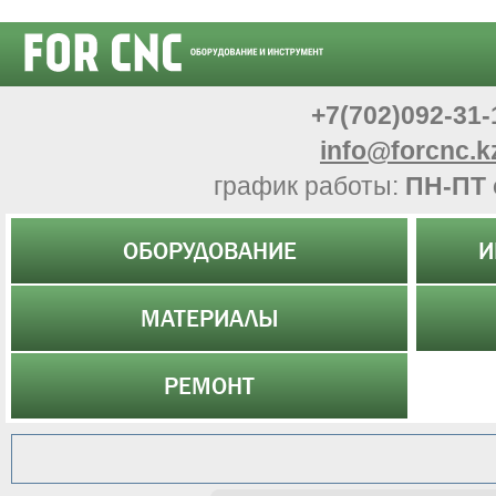
+7(702)092-31-
info@forcnc.k
график работы:
ПН-ПТ 
ОБОРУДОВАНИЕ
И
МАТЕРИАЛЫ
РЕМОНТ