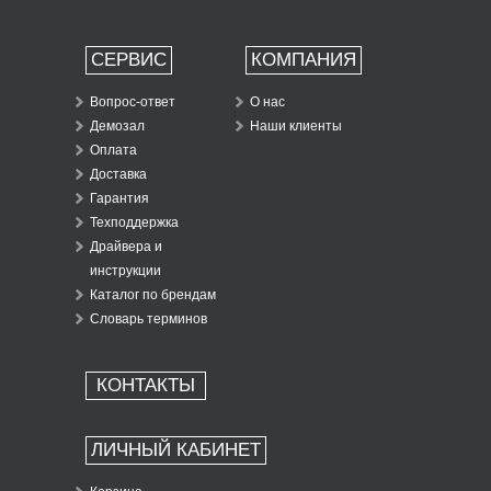
СЕРВИС
КОМПАНИЯ
Вопрос-ответ
О нас
Демозал
Наши клиенты
Оплата
Доставка
Гарантия
Техподдержка
Драйвера и
инструкции
Каталог по брендам
Словарь терминов
КОНТАКТЫ
ЛИЧНЫЙ КАБИНЕТ