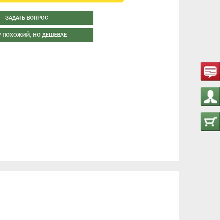
ЗАДАТЬ ВОПРОС
У ПОХОЖИЙ, НО ДЕШЕВЛЕ