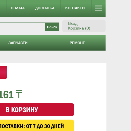
ОПЛАТА
ДОСТАВКА
КОНТАКТЫ
Вход
Корзина (0)
ЗАПЧАСТИ
РЕМОНТ
161 ₸
В КОРЗИНУ
ПОСТАВКИ:
ОТ 7 ДО 30 ДНЕЙ