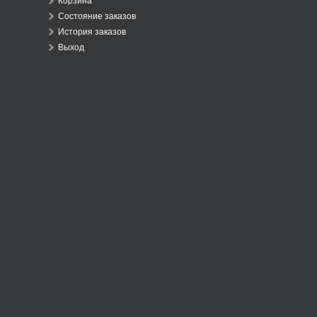
Корзина
Состояние заказов
История заказов
Выход