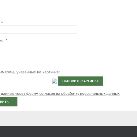
:
*
ие:
*
имволы, указанные на картинке:
 данные через форму, согласен на обработку персональных данных