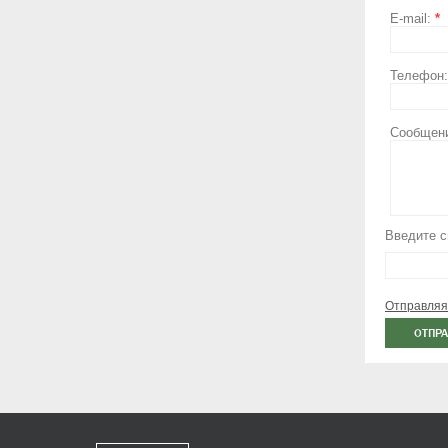
E-mail:
*
Телефон
Сообщен
Введите с
Отправляя