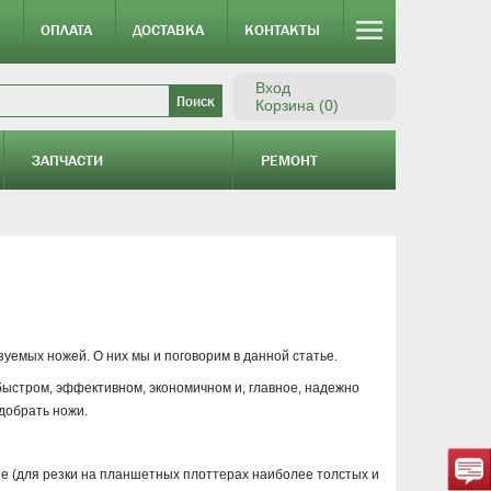
ОПЛАТА
ДОСТАВКА
КОНТАКТЫ
Вход
Корзина (0)
ЗАПЧАСТИ
РЕМОНТ
емых ножей. О них мы и поговорим в данной статье.
быстром, эффективном, экономичном и, главное, надежно
добрать ножи.
е (для резки на планшетных плоттерах наиболее толстых и