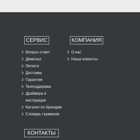
СЕРВИС
КОМПАНИЯ
Вопрос-ответ
О нас
Демозал
Наши клиенты
Оплата
Доставка
Гарантия
Техподдержка
Драйвера и
инструкции
Каталог по брендам
Словарь терминов
КОНТАКТЫ