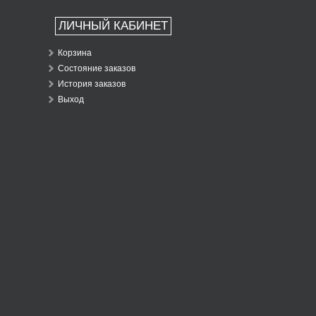
ЛИЧНЫЙ КАБИНЕТ
Корзина
Состояние заказов
История заказов
Выход