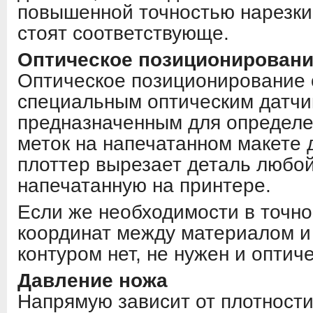
повышенной точностью нарезки,
стоят соответствующе.
Оптическое позиционирован
Оптическое позиционирование 
специальным оптическим датчи
предназначенным для определе
меток на напечатанном макете 
плоттер вырезает деталь любой
напечатанную на принтере.
Если же необходимости в точн
координат между материалом и
контуром нет, не нужен и оптич
Давление ножа
Напрямую зависит от плотност