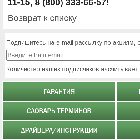
11-15, 8 (800) 333-66-57!
Возврат к списку
Подпишитесь на e-mail рассылку по акциям, 
Количество наших подписчиков насчитывает
ГАРАНТИЯ
СЛОВАРЬ ТЕРМИНОВ
ДРАЙВЕРА/ИНСТРУКЦИИ