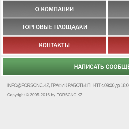
О КОМПАНИИ
ТОРГОВЫЕ ПЛОЩАДКИ
КОНТАКТЫ
НАПИСАТЬ СООБЩ
INFO@FORSCNC.KZ
, ГРАФИК РАБОТЫ: ПН-ПТ с 09:00 до 18:0
Copyright © 2005-2016 by FORSCNC.KZ