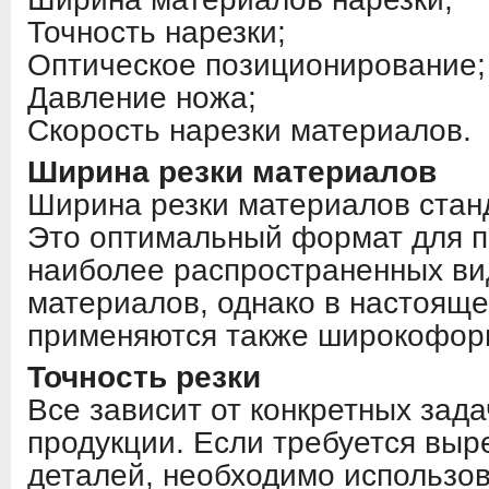
Точность нарезки;
Оптическое позиционирование;
Давление ножа;
Скорость нарезки материалов.
Ширина резки материалов
Ширина резки материалов станд
Это оптимальный формат для п
наиболее распространенных ви
материалов, однако в настоящ
применяются также широкофор
Точность резки
Все зависит от конкретных зада
продукции. Если требуется выр
деталей, необходимо использов