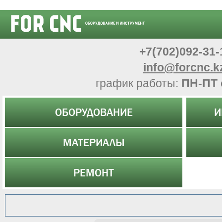
+7(702)092-31-
info@forcnc.k
график работы:
ПН-ПТ 
ОБОРУДОВАНИЕ
И
МАТЕРИАЛЫ
РЕМОНТ