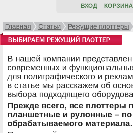
ВХОД
КОРЗИНА 
Главная
Статьи
Режущие плоттеры
ВЫБИРАЕМ РЕЖУЩИЙ ПЛОТТЕР
В нашей компании представлен
современных и функциональны
для полиграфического и реклам
в статье мы расскажем об осно
выбора подходящего оборудова
Прежде всего, все плоттеры 
планшетные и рулонные – по
обрабатываемого материала.