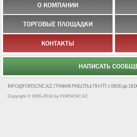
О КОМПАНИИ
ТОРГОВЫЕ ПЛОЩАДКИ
КОНТАКТЫ
НАПИСАТЬ СООБЩ
INFO@FORSCNC.KZ
, ГРАФИК РАБОТЫ: ПН-ПТ с 09:00 до 18:0
Copyright © 2005-2016 by FORSCNC.KZ