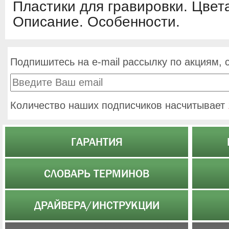
Пластики для гравировки. Цвет
Описание. Особенности.
Подпишитесь на e-mail рассылку по акциям, 
Количество наших подписчиков насчитывает
ГАРАНТИЯ
СЛОВАРЬ ТЕРМИНОВ
ДРАЙВЕРА/ИНСТРУКЦИИ