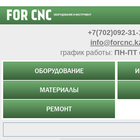
+7(702)092-31-
info@forcnc.k
график работы:
ПН-ПТ 
ОБОРУДОВАНИЕ
И
МАТЕРИАЛЫ
РЕМОНТ