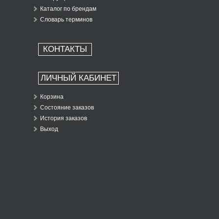
Каталог по брендам
Словарь терминов
КОНТАКТЫ
ЛИЧНЫЙ КАБИНЕТ
Корзина
Состояние заказов
История заказов
Выход