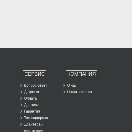
СЕРВИС
КОМПАНИЯ
Вопрос-ответ
О нас
Демозал
Наши клиенты
Оплата
Доставка
Гарантия
Техподдержка
Драйвера и
инструкции