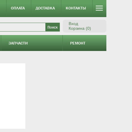
ОПЛАТА
ДОСТАВКА
КОНТАКТЫ
Вход
Корзина (0)
ЗАПЧАСТИ
РЕМОНТ