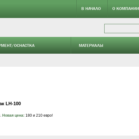
В НАЧАЛО
О КОМПАНИИ
УМЕНТ/ОСНАСТКА
МАТЕРИАЛЫ
ак LH-100
.
Новая цена:
180 и 210 евро!