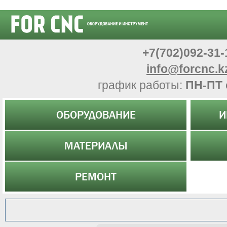
+7(702)092-31-
info@forcnc.k
график работы:
ПН-ПТ 
ОБОРУДОВАНИЕ
И
МАТЕРИАЛЫ
РЕМОНТ