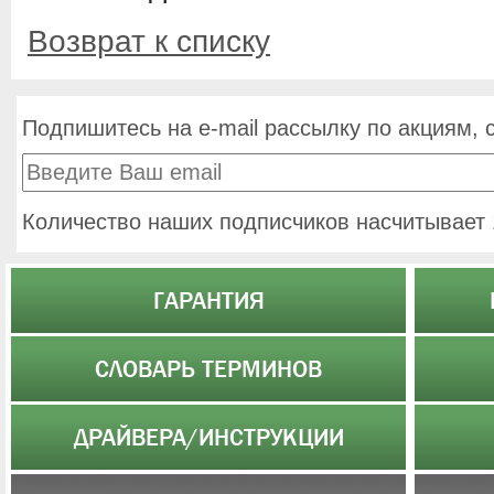
Возврат к списку
Подпишитесь на e-mail рассылку по акциям, 
Количество наших подписчиков насчитывает
ГАРАНТИЯ
СЛОВАРЬ ТЕРМИНОВ
ДРАЙВЕРА/ИНСТРУКЦИИ