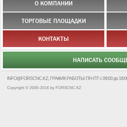
О КОМПАНИИ
ТОРГОВЫЕ ПЛОЩАДКИ
КОНТАКТЫ
НАПИСАТЬ СООБЩ
INFO@FORSCNC.KZ
, ГРАФИК РАБОТЫ: ПН-ПТ с 09:00 до 18:0
Copyright © 2005-2016 by FORSCNC.KZ