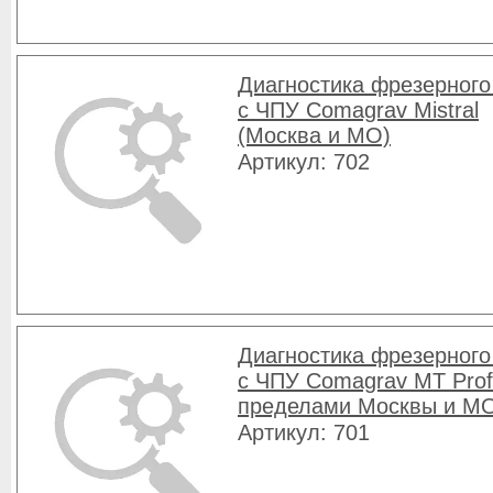
Диагностика фрезерного
с ЧПУ Comagrav Mistral
(Москва и МО)
Артикул: 702
Диагностика фрезерного
с ЧПУ Comagrav MT Profi
пределами Москвы и М
Артикул: 701