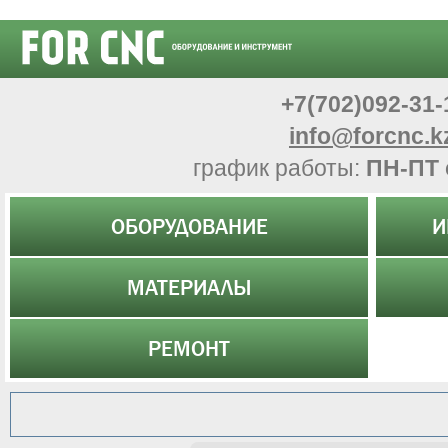
+7(702)092-31-
info@forcnc.k
график работы:
ПН-ПТ 
ОБОРУДОВАНИЕ
И
МАТЕРИАЛЫ
РЕМОНТ