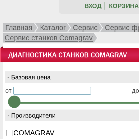
ВХОД
КОРЗИНА 
Главная
Каталог
Сервис
Сервис ф
Сервис станков Comagrav
ДИАГНОСТИКА СТАНКОВ COMAGRAV
Базовая цена
от
до
Производители
COMAGRAV