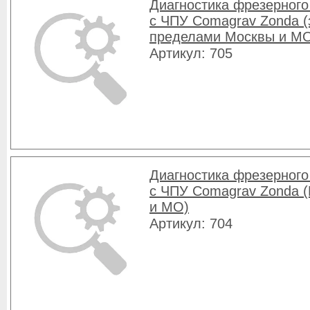
Диагностика фрезерного
с ЧПУ Comagrav Zonda (
пределами Москвы и М
Артикул: 705
Диагностика фрезерного
с ЧПУ Comagrav Zonda 
и МО)
Артикул: 704