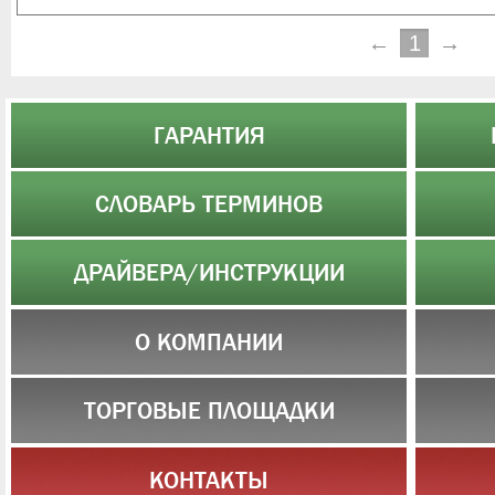
←
1
→
ГАРАНТИЯ
СЛОВАРЬ ТЕРМИНОВ
ДРАЙВЕРА/ИНСТРУКЦИИ
О КОМПАНИИ
ТОРГОВЫЕ ПЛОЩАДКИ
КОНТАКТЫ