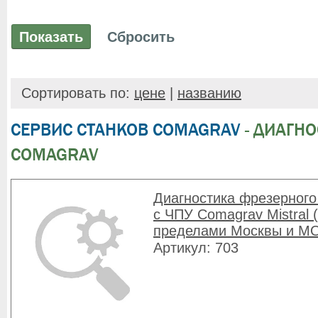
Сортировать по:
цене
|
названию
СЕРВИС СТАНКОВ COMAGRAV
- ДИАГНО
COMAGRAV
Диагностика фрезерного
с ЧПУ Comagrav Mistral 
пределами Москвы и М
Артикул: 703