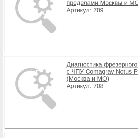
пределами Москвы и М
Артикул: 709
Диагностика фрезерного
с ЧПУ Comagrav Notus P
(Москва и МО)
Артикул: 708