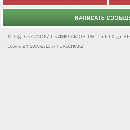
НАПИСАТЬ СООБЩ
INFO@FORSCNC.KZ
, ГРАФИК РАБОТЫ: ПН-ПТ с 09:00 до 18:0
Copyright © 2005-2016 by FORSCNC.KZ