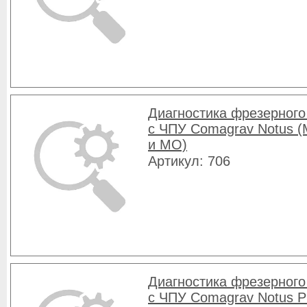
Диагностика фрезерного
с ЧПУ Comagrav Notus (
и МО)
Артикул: 706
Диагностика фрезерного
с ЧПУ Comagrav Notus Pl