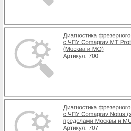
Диагностика фрезерного
с ЧПУ Comagrav MT Prof
(Москва и МО)
Артикул: 700
Диагностика фрезерного
с ЧПУ Comagrav Notus (
пределами Москвы и М
Артикул: 707